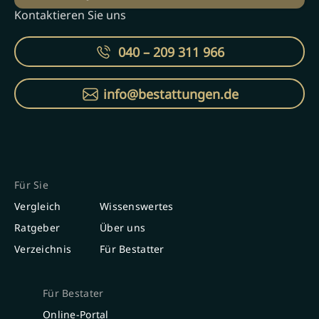
Kontaktieren Sie uns
040 – 209 311 966
info@bestattungen.de
Für Sie
Vergleich
Wissenswertes
Ratgeber
Über uns
Verzeichnis
Für Bestatter
Für Bestater
Online-Portal