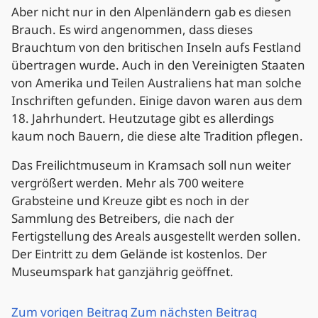
Aber nicht nur in den Alpenländern gab es diesen
Brauch. Es wird angenommen, dass dieses
Brauchtum von den britischen Inseln aufs Festland
übertragen wurde. Auch in den Vereinigten Staaten
von Amerika und Teilen Australiens hat man solche
Inschriften gefunden. Einige davon waren aus dem
18. Jahrhundert. Heutzutage gibt es allerdings
kaum noch Bauern, die diese alte Tradition pflegen.
Das Freilichtmuseum in Kramsach soll nun weiter
vergrößert werden. Mehr als 700 weitere
Grabsteine und Kreuze gibt es noch in der
Sammlung des Betreibers, die nach der
Fertigstellung des Areals ausgestellt werden sollen.
Der Eintritt zu dem Gelände ist kostenlos. Der
Museumspark hat ganzjährig geöffnet.
Zum vorigen Beitrag
Zum nächsten Beitrag