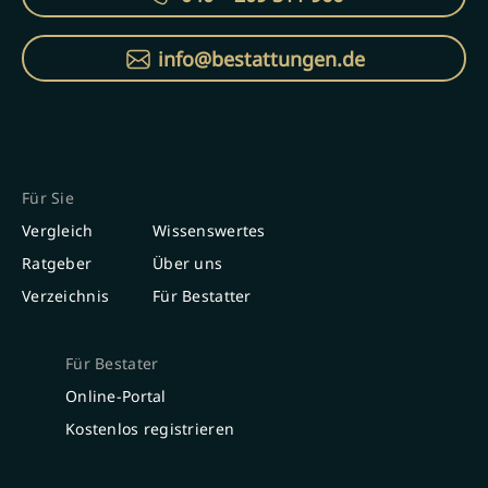
info@bestattungen.de
Für Sie
Vergleich
Wissenswertes
Ratgeber
Über uns
Verzeichnis
Für Bestatter
Für Bestater
Online-Portal
Kostenlos registrieren