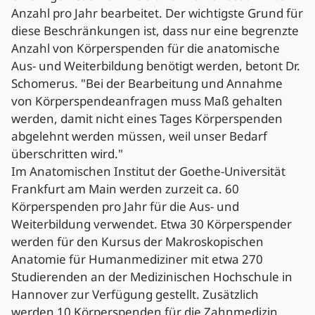
Anzahl pro Jahr bearbeitet. Der wichtigste Grund für
diese Beschränkungen ist, dass nur eine begrenzte
Anzahl von Körperspenden für die anatomische
Aus- und Weiterbildung benötigt werden, betont Dr.
Schomerus. "Bei der Bearbeitung und Annahme
von Körperspendeanfragen muss Maß gehalten
werden, damit nicht eines Tages Körperspenden
abgelehnt werden müssen, weil unser Bedarf
überschritten wird."
Im Anatomischen Institut der Goethe-Universität
Frankfurt am Main werden zurzeit ca. 60
Körperspenden pro Jahr für die Aus- und
Weiterbildung verwendet. Etwa 30 Körperspender
werden für den Kursus der Makroskopischen
Anatomie für Humanmediziner mit etwa 270
Studierenden an der Medizinischen Hochschule in
Hannover zur Verfügung gestellt. Zusätzlich
werden 10 Körperspenden für die Zahnmedizin