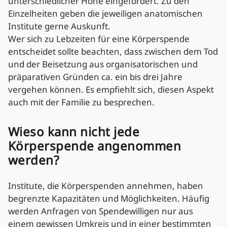
unterschiedlicher Höhe eingefordert. Zu den
Einzelheiten geben die jeweiligen anatomischen
Institute gerne Auskunft.
Wer sich zu Lebzeiten für eine Körperspende
entscheidet sollte beachten, dass zwischen dem Tod
und der Beisetzung aus organisatorischen und
präparativen Gründen ca. ein bis drei Jahre
vergehen können. Es empfiehlt sich, diesen Aspekt
auch mit der Familie zu besprechen.
Wieso kann nicht jede
Körperspende angenommen
werden?
Institute, die Körperspenden annehmen, haben
begrenzte Kapazitäten und Möglichkeiten. Häufig
werden Anfragen von Spendewilligen nur aus
einem gewissen Umkreis und in einer bestimmten