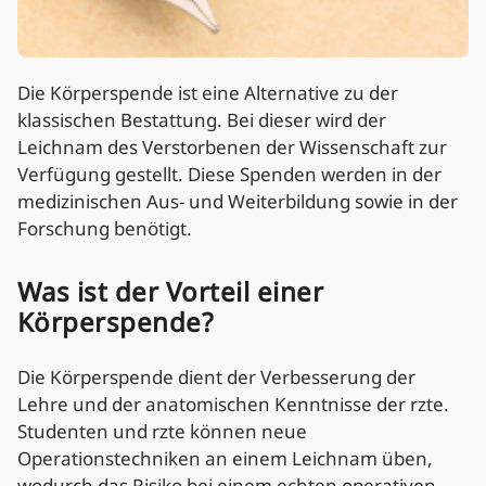
Die Körperspende ist eine Alternative zu der
klassischen Bestattung. Bei dieser wird der
Leichnam des Verstorbenen der Wissenschaft zur
Verfügung gestellt. Diese Spenden werden in der
medizinischen Aus- und Weiterbildung sowie in der
Forschung benötigt.
Was ist der Vorteil einer
Körperspende?
Die Körperspende dient der Verbesserung der
Lehre und der anatomischen Kenntnisse der rzte.
Studenten und rzte können neue
Operationstechniken an einem Leichnam üben,
wodurch das Risiko bei einem echten operativen