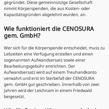
gegründet. Diese gemeinnützige Gesellschaft
nimmt Körperspenden, die aus Kosten- oder
Kapazitätsgründen abgelehnt wurden, an.
Wie funktioniert die CENOSURA
gem. GmbH?
Wer sich für die Körperspende entscheidet, muss zu
Lebzeiten eine Verfügung erstellen und einen
sogenannten Aufwandsersatz sowie einer
Bearbeitungsgebühr entrichten. Der
Aufwandsersatz wird auf einem Treuhandkonto
verwahrt und erst im Sterbefall der CENOSURA
gem. GmbH gut geschrieben. Innerhalb von zwei
Jahren wird der Leichnam in einem Friedwald
beigesetzt.