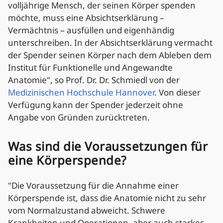
volljährige Mensch, der seinen Körper spenden
möchte, muss eine Absichtserklärung –
Vermächtnis – ausfüllen und eigenhändig
unterschreiben. In der Absichtserklärung vermacht
der Spender seinen Körper nach dem Ableben dem
Institut für Funktionelle und Angewandte
Anatomie", so Prof. Dr. Dr. Schmiedl von der
Medizinischen Hochschule Hannover
. Von dieser
Verfügung kann der Spender jederzeit ohne
Angabe von Gründen zurücktreten.
Was sind die Voraussetzungen für
eine Körperspende?
"Die Voraussetzung für die Annahme einer
Körperspende ist, dass die Anatomie nicht zu sehr
vom Normalzustand abweicht. Schwere
Krankheiten und Operationen, aber auch starkes