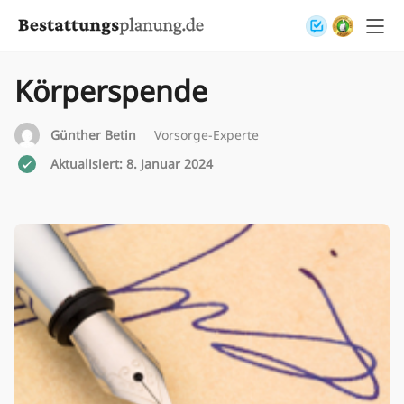
Skip to content
Körperspende
Günther Betin
Vorsorge-Experte
Aktualisiert: 8. Januar 2024