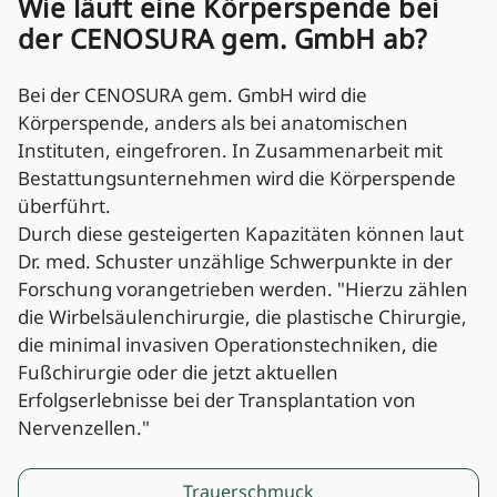
Wie läuft eine Körperspende bei
der CENOSURA gem. GmbH ab?
Bei der CENOSURA gem. GmbH wird die
Körperspende, anders als bei anatomischen
Instituten, eingefroren. In Zusammenarbeit mit
Bestattungsunternehmen wird die Körperspende
überführt.
Durch diese gesteigerten Kapazitäten können laut
Dr. med. Schuster unzählige Schwerpunkte in der
Forschung vorangetrieben werden. "Hierzu zählen
die Wirbelsäulenchirurgie, die plastische Chirurgie,
die minimal invasiven Operationstechniken, die
Fußchirurgie oder die jetzt aktuellen
Erfolgserlebnisse bei der Transplantation von
Nervenzellen."
Post
Previous post:
Trauerschmuck