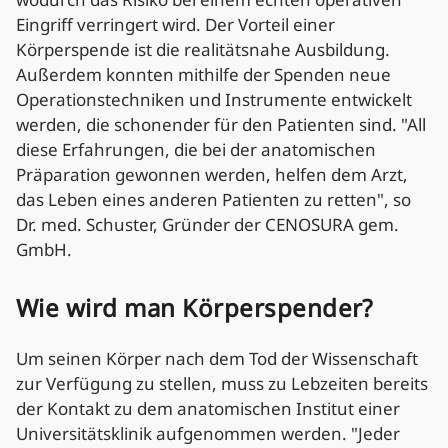
Eingriff verringert wird. Der Vorteil einer
Körperspende ist die realitätsnahe Ausbildung.
Außerdem konnten mithilfe der Spenden neue
Operationstechniken und Instrumente entwickelt
werden, die schonender für den Patienten sind. "All
diese Erfahrungen, die bei der anatomischen
Präparation gewonnen werden, helfen dem Arzt,
das Leben eines anderen Patienten zu retten", so
Dr. med. Schuster, Gründer der CENOSURA gem.
GmbH.
Wie wird man Körperspender?
Um seinen Körper nach dem Tod der Wissenschaft
zur Verfügung zu stellen, muss zu Lebzeiten bereits
der Kontakt zu dem anatomischen Institut einer
Universitätsklinik aufgenommen werden. "Jeder