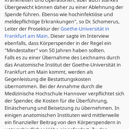
Übergewicht können daher zu einer Ablehnung der
Spende führen. Ebenso wie hochinfektiöse und
meldepflichtige Erkrankungen", so Dr. Schomerus,
Leiter der Prosektur der
Goethe-Universität in
Frankfurt am Main
. Dieser sagte im Interview
ebenfalls, dass Körperspender in der Regel ein
"Mindestalter" von 50 Jahren haben sollten.
Falls es zu einer Übernahme des Leichnams durch
das Anatomische Institut der Goethe-Universität in
Frankfurt am Main kommt, werden als
Gegenleistung die Bestattungskosten
übernommen. Bei der Annahme durch die
Medizinische Hochschule Hannover verpflichtet sich
der Spender, die Kosten für die Überführung,
Einäscherung und Beisetzung zu übernehmen. In
einigen anatomischen Instituten wird mittlerweile
ein finanzieller Beitrag von den Körperspendern in