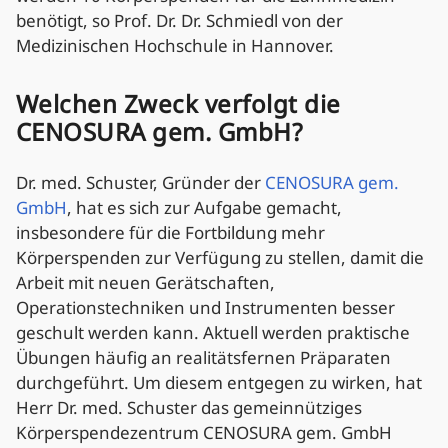
benötigt, so Prof. Dr. Dr. Schmiedl von der
Medizinischen Hochschule in Hannover.
Welchen Zweck verfolgt die
CENOSURA gem. GmbH?
Dr. med. Schuster, Gründer der
CENOSURA gem.
GmbH
, hat es sich zur Aufgabe gemacht,
insbesondere für die Fortbildung mehr
Körperspenden zur Verfügung zu stellen, damit die
Arbeit mit neuen Gerätschaften,
Operationstechniken und Instrumenten besser
geschult werden kann. Aktuell werden praktische
Übungen häufig an realitätsfernen Präparaten
durchgeführt. Um diesem entgegen zu wirken, hat
Herr Dr. med. Schuster das gemeinnütziges
Körperspendezentrum CENOSURA gem. GmbH