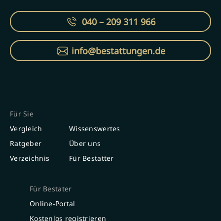
040 – 209 311 966
info@bestattungen.de
Für Sie
Vergleich
Wissenswertes
Ratgeber
Über uns
Verzeichnis
Für Bestatter
Für Bestater
Online-Portal
Kostenlos registrieren