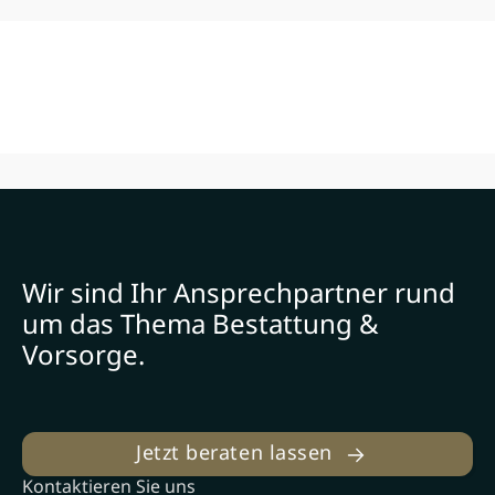
Wir sind Ihr Ansprechpartner rund
um das Thema Bestattung &
Vorsorge.
Jetzt beraten lassen
Kontaktieren Sie uns