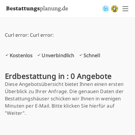
Skip to content
Curl error: Curl error:
Kostenlos
Unverbindlich
Schnell
Erdbestattung in : 0 Angebote
Diese Angebotsübersicht bietet Ihnen einen ersten
Überblick zu Ihrer Anfrage. Die genauen Daten der
Bestattungshäuser schicken wir Ihnen in wenigen
Minuten per E-Mail. Bitte klicken Sie hierfür auf
"Weiter".