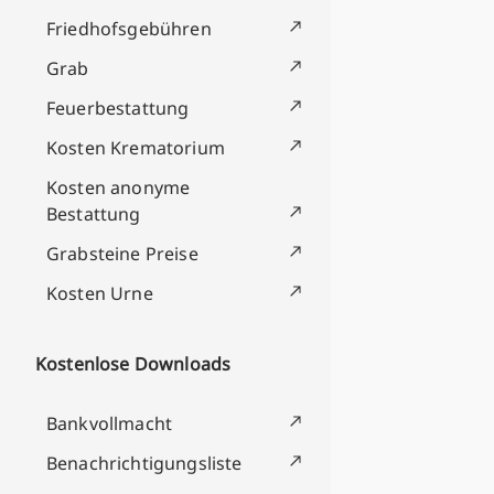
Friedhofsgebühren
Grab
Feuerbestattung
Kosten Krematorium
Kosten anonyme
Bestattung
Grabsteine Preise
Kosten Urne
Kostenlose Downloads
Bankvollmacht
Benachrichtigungsliste