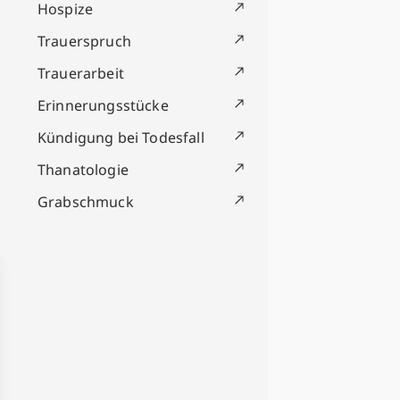
Hospize
Trauerspruch
Trauerarbeit
Erinnerungsstücke
Kündigung bei Todesfall
Thanatologie
Grabschmuck