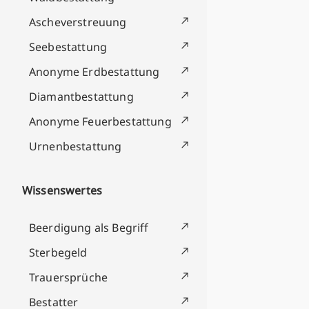
Ascheverstreuung
Seebestattung
Anonyme Erdbestattung
Diamantbestattung
Anonyme Feuerbestattung
Urnenbestattung
Wissenswertes
Beerdigung als Begriff
Sterbegeld
Trauersprüche
Bestatter