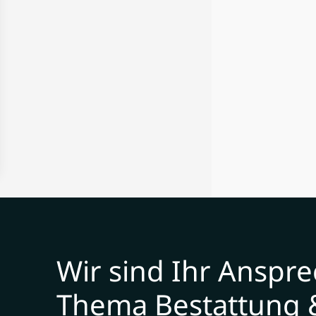
Wir sind Ihr Anspr
Thema Bestattung 