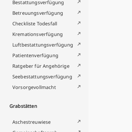
Bestattungsverfügung
Betreuungsverfügung
Checkliste Todesfall
Kremationsverfügung
Luftbestattungsverfügung
Patientenverfügung
Ratgeber für Angehörige
Seebestattungsverfügung
Vorsorgevollmacht
Grabstätten
Aschestreuwiese