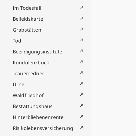
Im Todesfall
Beileidskarte
Grabstätten
Tod
Beerdigungsinstitute
Kondolenzbuch
Trauerredner
Urne
Waldfriedhof
Bestattungshaus
Hinterbliebenenrente
Risikolebensversicherung