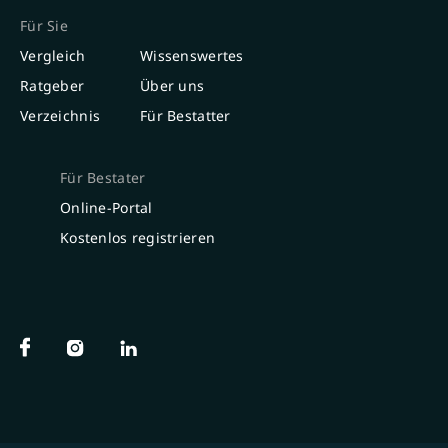
Für Sie
Vergleich
Wissenswertes
Ratgeber
Über uns
Verzeichnis
Für Bestatter
Für Bestater
Online-Portal
Kostenlos registrieren