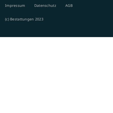
Impressum
Datenschutz
AGB
(c) Bestattungen 2023