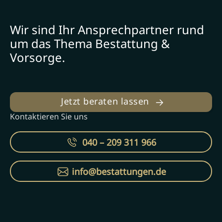
Wir sind Ihr Ansprechpartner rund
um das Thema Bestattung &
Vorsorge.
Jetzt beraten lassen
Kontaktieren Sie uns
040 – 209 311 966
info@bestattungen.de