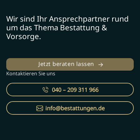
Wir sind Ihr Ansprechpartner rund
um das Thema Bestattung &
Vorsorge.
Jetzt beraten lassen
Kontaktieren Sie uns
040 – 209 311 966
info@bestattungen.de