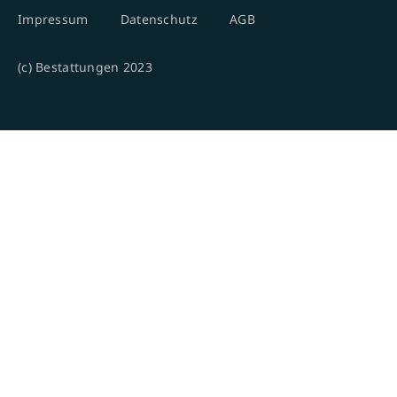
Impressum
Datenschutz
AGB
(c) Bestattungen 2023