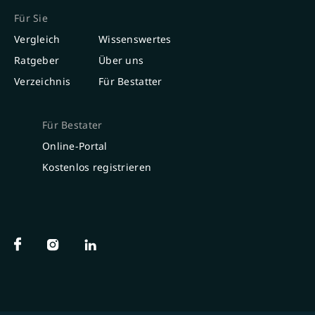
Für Sie
Vergleich
Wissenswertes
Ratgeber
Über uns
Verzeichnis
Für Bestatter
Für Bestater
Online-Portal
Kostenlos registrieren