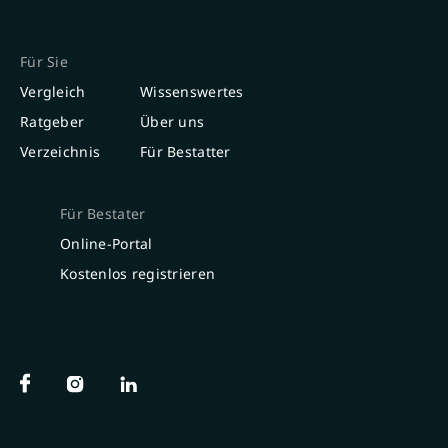
Für Sie
Vergleich
Wissenswertes
Ratgeber
Über uns
Verzeichnis
Für Bestatter
Für Bestater
Online-Portal
Kostenlos registrieren