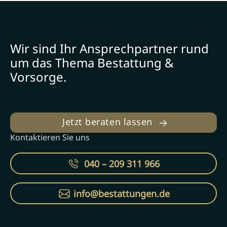
Wir sind Ihr Ansprechpartner rund
um das Thema Bestattung &
Vorsorge.
Jetzt beraten lassen
Kontaktieren Sie uns
040 – 209 311 966
info@bestattungen.de