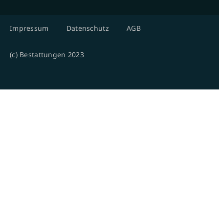
Impressum
Datenschutz
AGB
(c) Bestattungen 2023