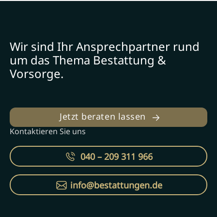
Wir sind Ihr Ansprechpartner rund
um das Thema Bestattung &
Vorsorge.
Jetzt beraten lassen
Kontaktieren Sie uns
040 – 209 311 966
info@bestattungen.de