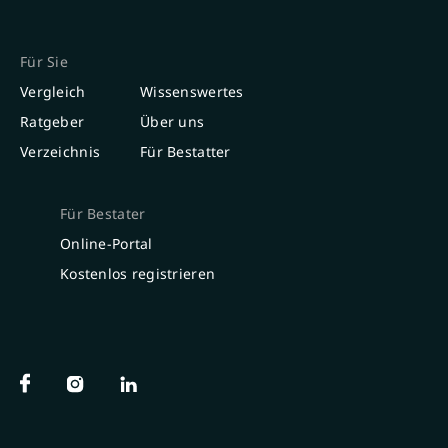
Für Sie
Vergleich
Wissenswertes
Ratgeber
Über uns
Verzeichnis
Für Bestatter
Für Bestater
Online-Portal
Kostenlos registrieren