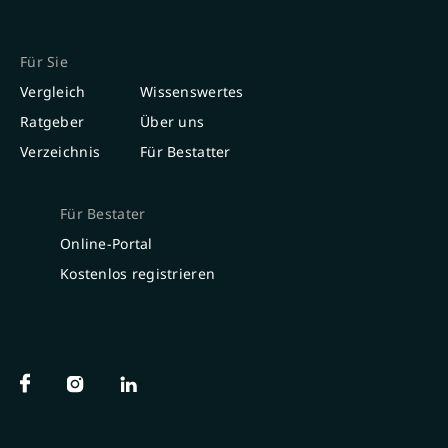
Für Sie
Vergleich
Wissenswertes
Ratgeber
Über uns
Verzeichnis
Für Bestatter
Für Bestater
Online-Portal
Kostenlos registrieren