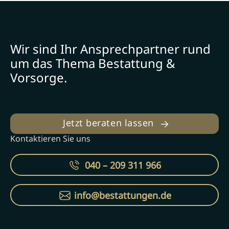
Wir sind Ihr Ansprechpartner rund
um das Thema Bestattung &
Vorsorge.
Jetzt beraten lassen
Kontaktieren Sie uns
040 – 209 311 966
info@bestattungen.de