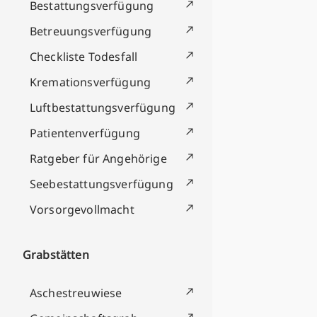
Bestattungsverfügung
Betreuungsverfügung
Checkliste Todesfall
Kremationsverfügung
Luftbestattungsverfügung
Patientenverfügung
Ratgeber für Angehörige
Seebestattungsverfügung
Vorsorgevollmacht
Grabstätten
Aschestreuwiese