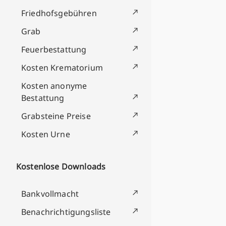
Friedhofsgebühren
Grab
Feuerbestattung
Kosten Krematorium
Kosten anonyme
Bestattung
Grabsteine Preise
Kosten Urne
Kostenlose Downloads
Bankvollmacht
Benachrichtigungsliste