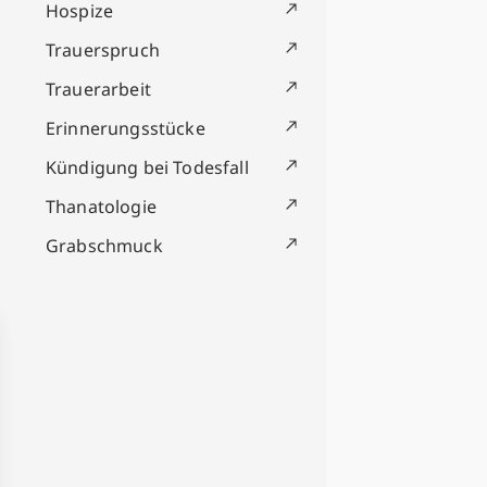
Hospize
Trauerspruch
Trauerarbeit
Erinnerungsstücke
Kündigung bei Todesfall
Thanatologie
Grabschmuck