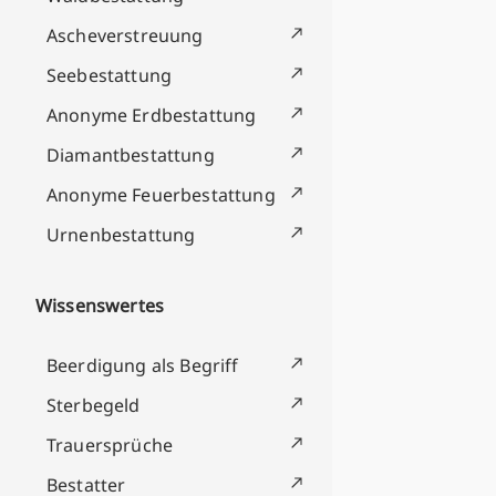
Ascheverstreuung
Seebestattung
Anonyme Erdbestattung
Diamantbestattung
Anonyme Feuerbestattung
Urnenbestattung
Wissenswertes
Beerdigung als Begriff
Sterbegeld
Trauersprüche
Bestatter