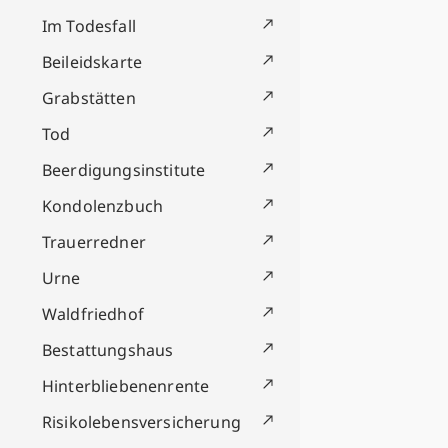
Im Todesfall
Beileidskarte
Grabstätten
Tod
Beerdigungsinstitute
Kondolenzbuch
Trauerredner
Urne
Waldfriedhof
Bestattungshaus
Hinterbliebenenrente
Risikolebensversicherung