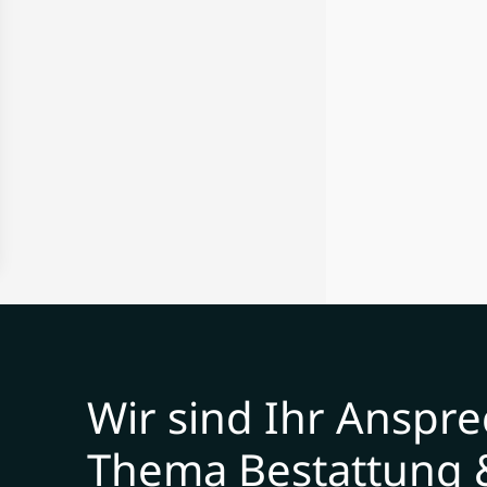
Wir sind Ihr Anspr
Thema Bestattung 