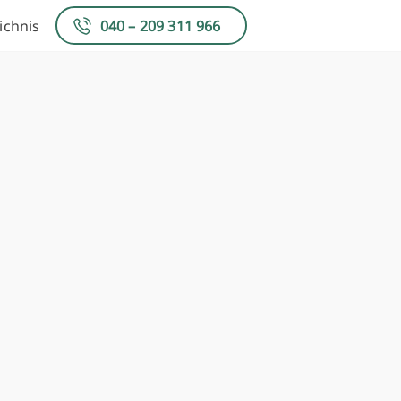
ichnis
040 – 209 311 966