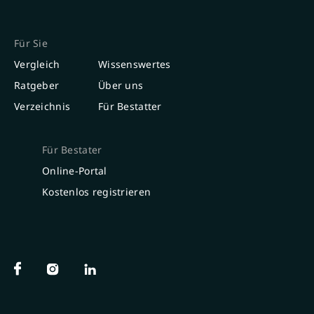
Für Sie
Vergleich
Wissenswertes
Ratgeber
Über uns
Verzeichnis
Für Bestatter
Für Bestater
Online-Portal
Kostenlos registrieren