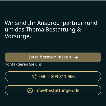
Wir sind Ihr Ansprechpartner rund
um das Thema Bestattung &
Vorsorge.
Jetzt beraten lassen
Kontaktieren Sie uns
040 – 209 311 966
info@bestattungen.de