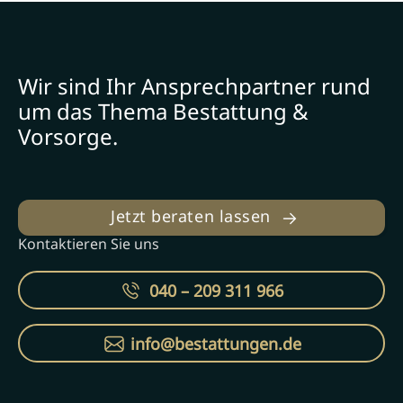
Wir sind Ihr Ansprechpartner rund
um das Thema Bestattung &
Vorsorge.
Jetzt beraten lassen
Kontaktieren Sie uns
040 – 209 311 966
info@bestattungen.de