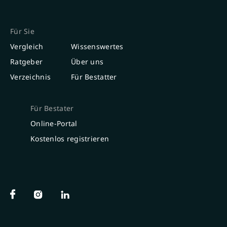
Für Sie
Vergleich
Wissenswertes
Ratgeber
Über uns
Verzeichnis
Für Bestatter
Für Bestater
Online-Portal
Kostenlos registrieren