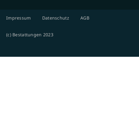
Impressum
Datenschutz
AGB
(c) Bestattungen 2023