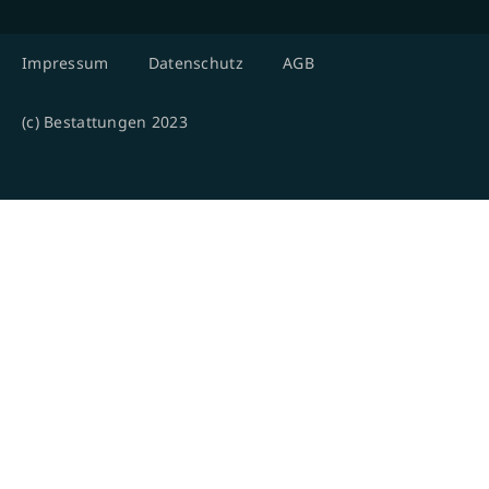
Impressum
Datenschutz
AGB
(c) Bestattungen 2023