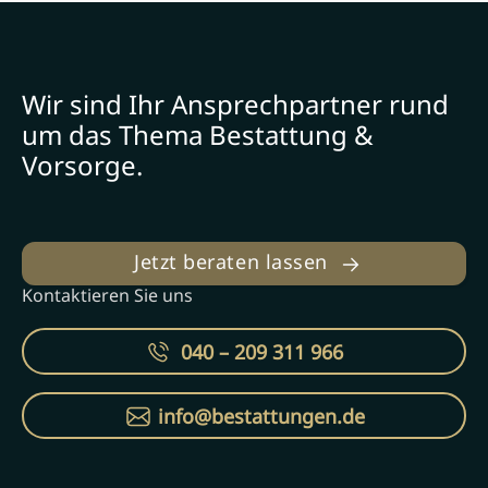
Wir sind Ihr Ansprechpartner rund
um das Thema Bestattung &
Vorsorge.
Jetzt beraten lassen
Kontaktieren Sie uns
040 – 209 311 966
info@bestattungen.de