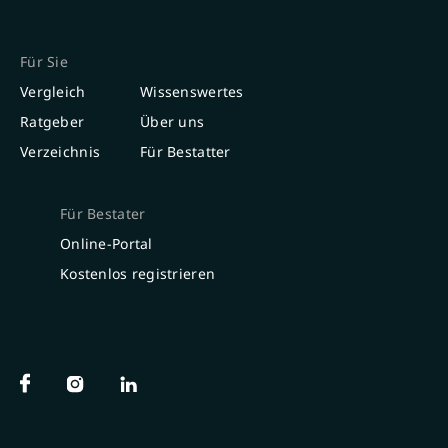
Für Sie
Vergleich
Wissenswertes
Ratgeber
Über uns
Verzeichnis
Für Bestatter
Für Bestater
Online-Portal
Kostenlos registrieren