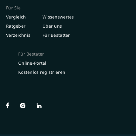
Für Sie
Vergleich
Wissenswertes
Ratgeber
Über uns
Verzeichnis
Für Bestatter
Für Bestater
Online-Portal
Kostenlos registrieren