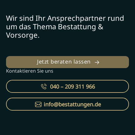
Wir sind Ihr Ansprechpartner rund
um das Thema Bestattung &
Vorsorge.
Jetzt beraten lassen
Kontaktieren Sie uns
040 – 209 311 966
info@bestattungen.de