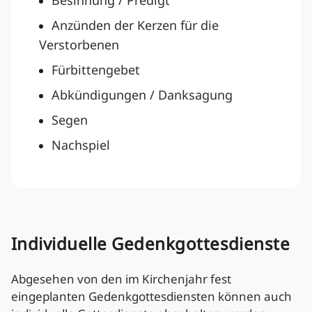
Besinnung / Predigt
Anzünden der Kerzen für die
Verstorbenen
Fürbittengebet
Abkündigungen / Danksagung
Segen
Nachspiel
Individuelle Gedenkgottesdienste
Abgesehen von den im Kirchenjahr fest
eingeplanten Gedenkgottesdiensten können auch