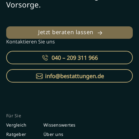
Vorsorge.
Jetzt beraten lassen
Kontaktieren Sie uns
040 – 209 311 966
info@bestattungen.de
Für Sie
Vergleich
Wissenswertes
Ratgeber
Über uns