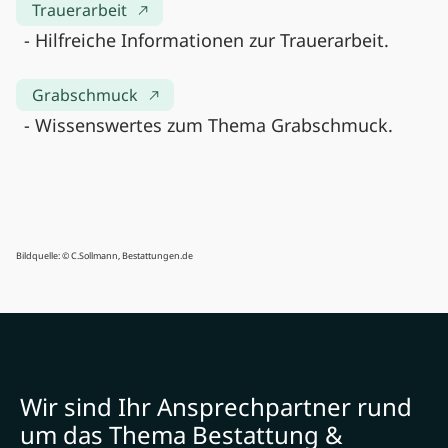
Trauerarbeit
- Hilfreiche Informationen zur Trauerarbeit.
Grabschmuck
- Wissenswertes zum Thema Grabschmuck.
Bildquelle: © C.Sollmann, Bestattungen.de
Wir sind Ihr Ansprechpartner rund
um das Thema Bestattung &