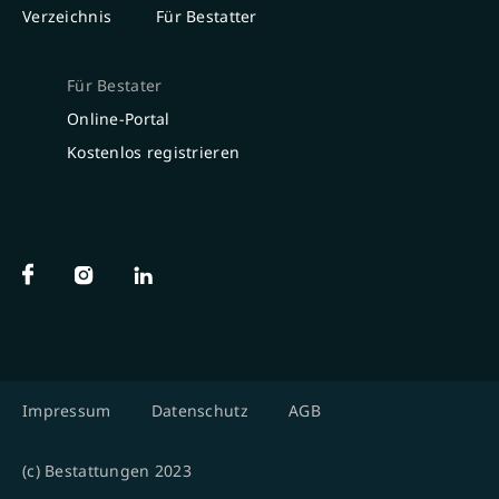
Verzeichnis
Für Bestatter
Für Bestater
Online-Portal
Kostenlos registrieren
Impressum
Datenschutz
AGB
(c) Bestattungen 2023