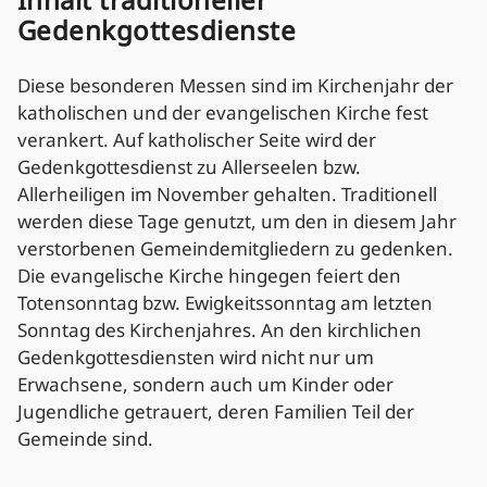
Gedenkgottesdienste
Diese besonderen Messen sind im Kirchenjahr der
katholischen und der evangelischen Kirche fest
verankert. Auf katholischer Seite wird der
Gedenkgottesdienst zu Allerseelen bzw.
Allerheiligen im November gehalten. Traditionell
werden diese Tage genutzt, um den in diesem Jahr
verstorbenen Gemeindemitgliedern zu gedenken.
Die evangelische Kirche hingegen feiert den
Totensonntag bzw. Ewigkeitssonntag am letzten
Sonntag des Kirchenjahres. An den kirchlichen
Gedenkgottesdiensten wird nicht nur um
Erwachsene, sondern auch um Kinder oder
Jugendliche getrauert, deren Familien Teil der
Gemeinde sind.