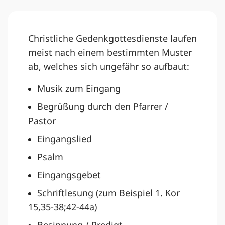
Christliche Gedenkgottesdienste laufen
meist nach einem bestimmten Muster
ab, welches sich ungefähr so aufbaut:
Musik zum Eingang
Begrüßung durch den Pfarrer /
Pastor
Eingangslied
Psalm
Eingangsgebet
Schriftlesung (zum Beispiel 1. Kor
15,35-38;42-44a)