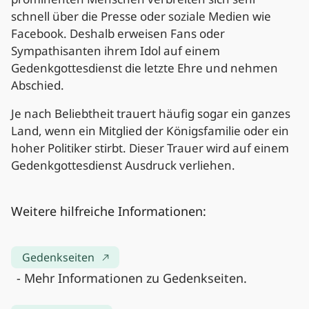
schnell über die Presse oder soziale Medien wie
Facebook. Deshalb erweisen Fans oder
Sympathisanten ihrem Idol auf einem
Gedenkgottesdienst die letzte Ehre und nehmen
Abschied.
Je nach Beliebtheit trauert häufig sogar ein ganzes
Land, wenn ein Mitglied der Königsfamilie oder ein
hoher Politiker stirbt. Dieser Trauer wird auf einem
Gedenkgottesdienst Ausdruck verliehen.
Weitere hilfreiche Informationen:
Gedenkseiten
- Mehr Informationen zu Gedenkseiten.