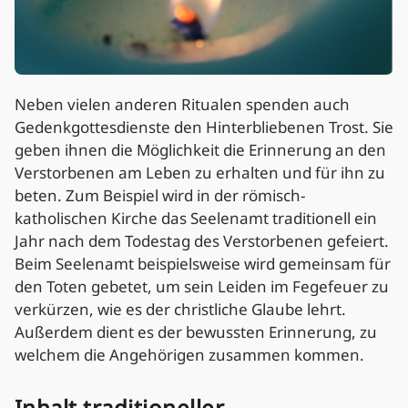
Neben vielen anderen Ritualen spenden auch
Gedenkgottesdienste den Hinterbliebenen Trost. Sie
geben ihnen die Möglichkeit die Erinnerung an den
Verstorbenen am Leben zu erhalten und für ihn zu
beten. Zum Beispiel wird in der römisch-
katholischen Kirche das Seelenamt traditionell ein
Jahr nach dem Todestag des Verstorbenen gefeiert.
Beim Seelenamt beispielsweise wird gemeinsam für
den Toten gebetet, um sein Leiden im Fegefeuer zu
verkürzen, wie es der christliche Glaube lehrt.
Außerdem dient es der bewussten Erinnerung, zu
welchem die Angehörigen zusammen kommen.
Inhalt traditioneller