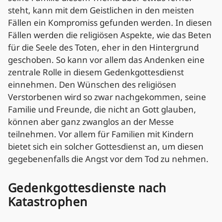
steht, kann mit dem Geistlichen in den meisten
Fällen ein Kompromiss gefunden werden. In diesen
Fällen werden die religiösen Aspekte, wie das Beten
für die Seele des Toten, eher in den Hintergrund
geschoben. So kann vor allem das Andenken eine
zentrale Rolle in diesem Gedenkgottesdienst
einnehmen. Den Wünschen des religiösen
Verstorbenen wird so zwar nachgekommen, seine
Familie und Freunde, die nicht an Gott glauben,
können aber ganz zwanglos an der Messe
teilnehmen. Vor allem für Familien mit Kindern
bietet sich ein solcher Gottesdienst an, um diesen
gegebenenfalls die Angst vor dem Tod zu nehmen.
Gedenkgottesdienste nach
Katastrophen