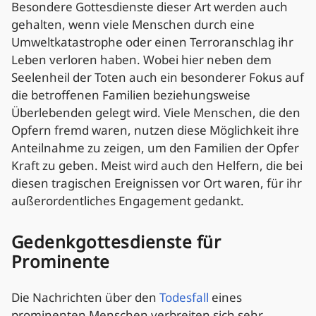
Besondere Gottesdienste dieser Art werden auch
gehalten, wenn viele Menschen durch eine
Umweltkatastrophe oder einen Terroranschlag ihr
Leben verloren haben. Wobei hier neben dem
Seelenheil der Toten auch ein besonderer Fokus auf
die betroffenen Familien beziehungsweise
Überlebenden gelegt wird. Viele Menschen, die den
Opfern fremd waren, nutzen diese Möglichkeit ihre
Anteilnahme zu zeigen, um den Familien der Opfer
Kraft zu geben. Meist wird auch den Helfern, die bei
diesen tragischen Ereignissen vor Ort waren, für ihr
außerordentliches Engagement gedankt.
Gedenkgottesdienste für
Prominente
Die Nachrichten über den
Todesfall
eines
prominenten Menschen verbreiten sich sehr