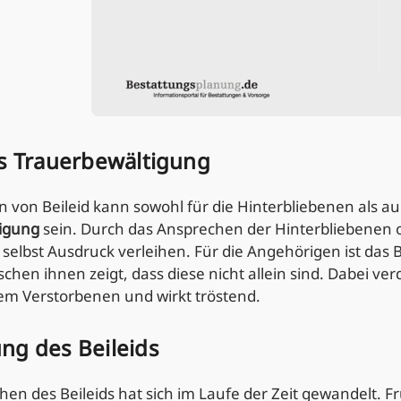
ls Trauerbewältigung
 von Beileid kann sowohl für die Hinterbliebenen als a
igung
sein. Durch das Ansprechen der Hinterbliebenen
 selbst Ausdruck verleihen. Für die Angehörigen ist das 
hen ihnen zeigt, dass diese nicht allein sind. Dabei ver
m Verstorbenen und wirkt tröstend.
ng des Beileids
en des Beileids hat sich im Laufe der Zeit gewandelt. 