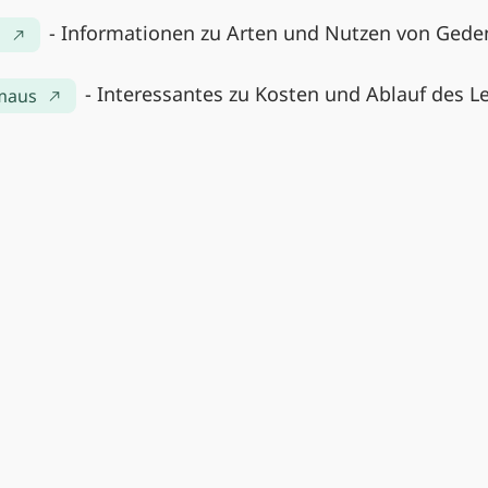
- Informationen zu Arten und Nutzen von Geden
l
- Interessantes zu Kosten und Ablauf des 
hmaus