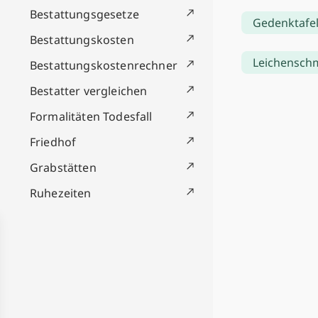
Bestattungsgesetze
Gedenktafe
Bestattungskosten
Leichensc
Bestattungskostenrechner
Bestatter vergleichen
Formalitäten Todesfall
Friedhof
Grabstätten
Ruhezeiten