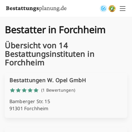
Skip to content
Bestatter in Forchheim
Übersicht von 14
Bestattungsinstituten in
Forchheim
Bestattungen W. Opel GmbH
(1 Bewertungen)
Bamberger Str. 15
91301 Forchheim