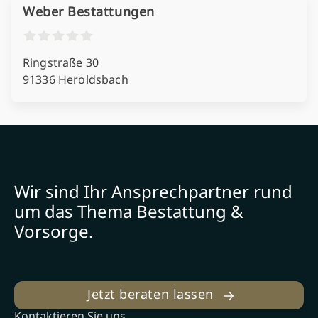
Weber Bestattungen
Ringstraße 30
91336 Heroldsbach
Wir sind Ihr Ansprechpartner rund
um das Thema Bestattung &
Vorsorge.
Jetzt beraten lassen
Kontaktieren Sie uns