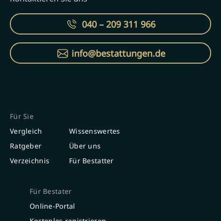
040 – 209 311 966
info@bestattungen.de
Für Sie
Vergleich
Wissenswertes
Ratgeber
Über uns
Verzeichnis
Für Bestatter
Für Bestater
Online-Portal
Kostenlos registrieren