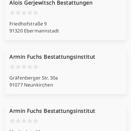
Alois Gerjewitsch Bestattungen
Friedhofstraße 9
91320 Ebermannstadt
Armin Fuchs Bestattungsinstitut
Gräfenberger Str. 30a
91077 Neunkirchen
Armin Fuchs Bestattungsinstitut