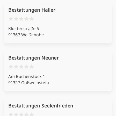
Bestattungen Haller
Klosterstraße 6
91367 Weißenohe
Bestattungen Neuner
Am Büchenstock 1
91327 Gößweinstein
Bestattungen Seelenfrieden