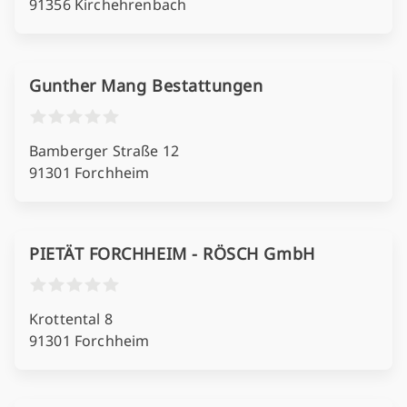
91356 Kirchehrenbach
Gunther Mang Bestattungen
Bamberger Straße 12
91301 Forchheim
PIETÄT FORCHHEIM - RÖSCH GmbH
Krottental 8
91301 Forchheim