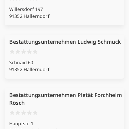
Willersdorf 197
91352 Hallerndorf
Bestattungsunternehmen Ludwig Schmuck
Schnaid 60
91352 Hallerndorf
Bestattungsunternehmen Pietät Forchheim
Rösch
Hauptstr. 1