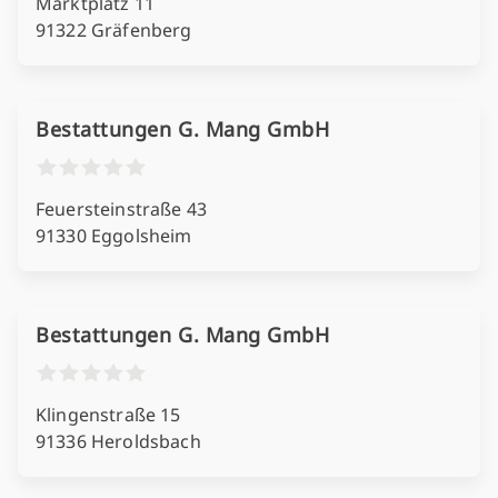
Marktplatz 11
91322 Gräfenberg
Bestattungen G. Mang GmbH
Feuersteinstraße 43
91330 Eggolsheim
Bestattungen G. Mang GmbH
Klingenstraße 15
91336 Heroldsbach