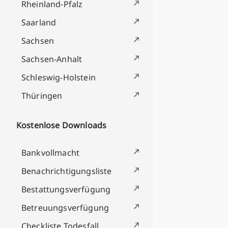
Rheinland-Pfalz
Saarland
Sachsen
Sachsen-Anhalt
Schleswig-Holstein
Thüringen
Kostenlose Downloads
Bankvollmacht
Benachrichtigungsliste
Bestattungsverfügung
Betreuungsverfügung
Checkliste Todesfall