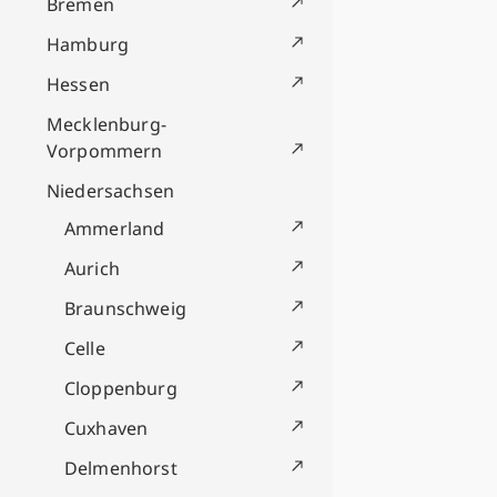
Bremen
Hamburg
Hessen
Mecklenburg-
Vorpommern
Niedersachsen
Ammerland
Aurich
Braunschweig
Celle
Cloppenburg
Cuxhaven
Delmenhorst