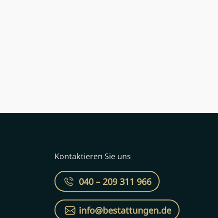
Kontaktieren Sie uns
040 – 209 311 966
info@bestattungen.de