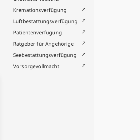
Kremationsverfügung
Luftbestattungsverfügung
Patientenverfügung
Ratgeber für Angehörige
Seebestattungsverfügung
Vorsorgevollmacht