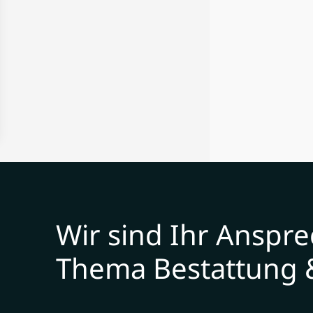
Wir sind Ihr Anspr
Thema Bestattung 