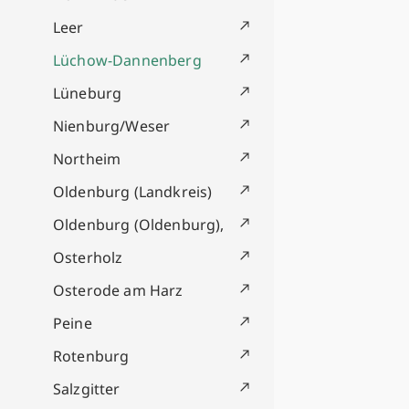
Leer
Lüchow-Dannenberg
Lüneburg
Nienburg/Weser
Northeim
Oldenburg (Landkreis)
Oldenburg (Oldenburg),
Osterholz
Osterode am Harz
Peine
Rotenburg
Salzgitter