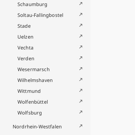
Schaumburg
Soltau-Fallingbostel
Stade
Uelzen
Vechta
Verden
Wesermarsch
Wilhelmshaven
Wittmund
Wolfenbüttel
Wolfsburg
Nordrhein-Westfalen