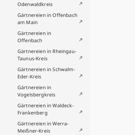
Odenwaldkreis
Gärtnereien in Offenbach
am Main
Gärtnereien in
Offenbach
Gärtnereien in Rheingau-
Taunus-Kreis
Gärtnereien in Schwalm-
Eder-Kreis
Gärtnereien in
Vogelsbergkreis
Gärtnereien in Waldeck-
Frankenberg
Gärtnereien in Werra-
Meißner-Kreis