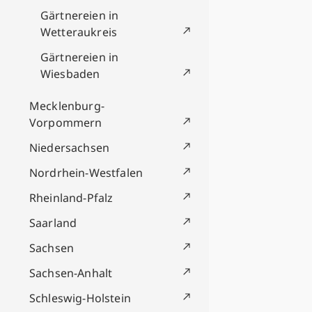
Gärtnereien in
Wetteraukreis
Gärtnereien in
Wiesbaden
Mecklenburg-
Vorpommern
Niedersachsen
Nordrhein-Westfalen
Rheinland-Pfalz
Saarland
Sachsen
Sachsen-Anhalt
Schleswig-Holstein