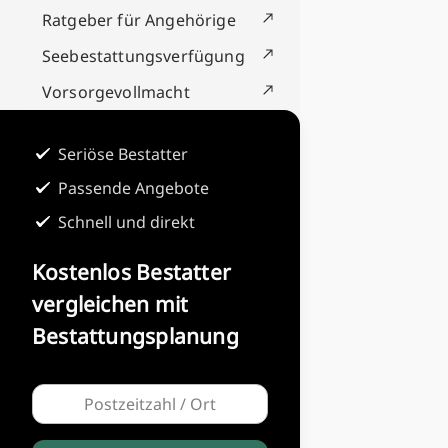
Ratgeber für Angehörige
Seebestattungsverfügung
Vorsorgevollmacht
Seriöse Bestatter
Passende Angebote
Schnell und direkt
Kostenlos Bestatter
vergleichen mit
Bestattungsplanung