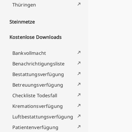
Thüringen
Steinmetze
Kostenlose Downloads
Bankvollmacht
Benachrichtigungsliste
Bestattungsverfügung
Betreuungsverfügung
Checkliste Todesfall
Kremationsverfügung
Luftbestattungsverfügung
Patientenverfügung