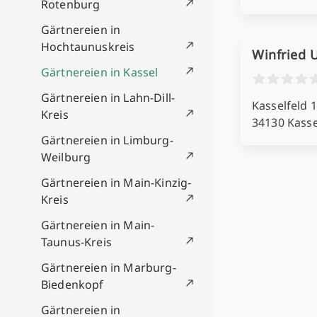
Rotenburg
Gärtnereien in
Hochtaunuskreis
Winfried 
Gärtnereien in Kassel
Gärtnereien in Lahn-Dill-
Kasselfeld 
Kreis
34130 Kasse
Gärtnereien in Limburg-
Weilburg
Gärtnereien in Main-Kinzig-
Kreis
Gärtnereien in Main-
Taunus-Kreis
Gärtnereien in Marburg-
Biedenkopf
Gärtnereien in