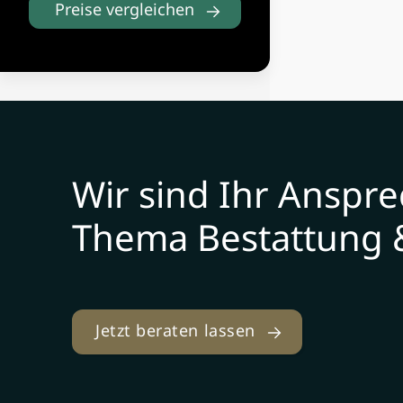
Preise vergleichen
Wir sind Ihr Anspr
Thema Bestattung 
Jetzt beraten lassen