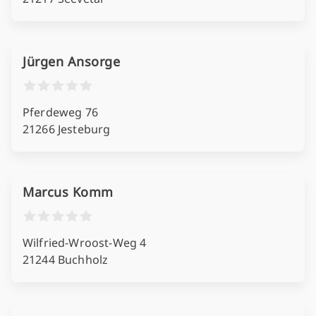
Jürgen Ansorge
Pferdeweg 76
21266 Jesteburg
Marcus Komm
Wilfried-Wroost-Weg 4
21244 Buchholz