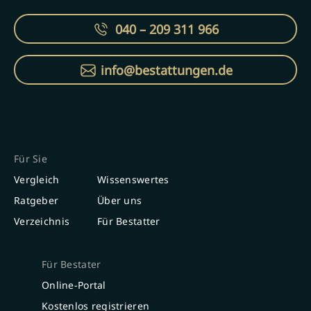
040 – 209 311 966
info@bestattungen.de
Für Sie
Vergleich
Wissenswertes
Ratgeber
Über uns
Verzeichnis
Für Bestatter
Für Bestater
Online-Portal
Kostenlos registrieren