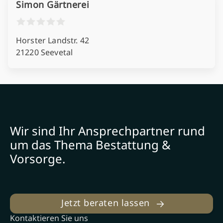
Simon Gärtnerei
Horster Landstr. 42
21220 Seevetal
Wir sind Ihr Ansprechpartner rund
um das Thema Bestattung &
Vorsorge.
Jetzt beraten lassen
Kontaktieren Sie uns