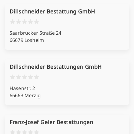
Dillschneider Bestattung GmbH
Saarbrücker Straße 24
66679 Losheim
Dillschneider Bestattungen GmbH
Hasenstr. 2
66663 Merzig
Franz-Josef Geier Bestattungen