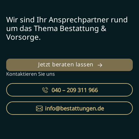
Wir sind Ihr Ansprechpartner rund
um das Thema Bestattung &
Vorsorge.
Jetzt beraten lassen
Kontaktieren Sie uns
040 – 209 311 966
info@bestattungen.de