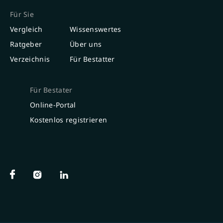
Für Sie
Vergleich
Wissenswertes
Ratgeber
Über uns
Verzeichnis
Für Bestatter
Für Bestater
Online-Portal
Kostenlos registrieren