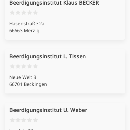
Beerdigungsinstitut Klaus BECKER
Hasenstraße 2a
66663 Merzig
Beerdigungsinstitut L. Tissen
Neue Welt 3
66701 Beckingen
Beerdigungsinstitut U. Weber