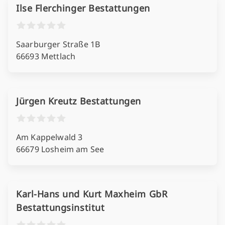
Ilse Flerchinger Bestattungen
Saarburger Straße 1B
66693 Mettlach
Jürgen Kreutz Bestattungen
Am Kappelwald 3
66679 Losheim am See
Karl-Hans und Kurt Maxheim GbR
Bestattungsinstitut