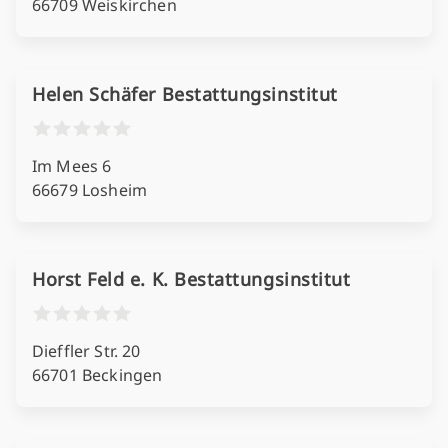
66709 Weiskirchen
Helen Schäfer Bestattungsinstitut
Im Mees 6
66679 Losheim
Horst Feld e. K. Bestattungsinstitut
Dieffler Str. 20
66701 Beckingen