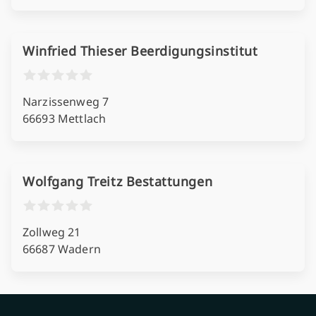
Winfried Thieser Beerdigungsinstitut
Narzissenweg 7
66693 Mettlach
Wolfgang Treitz Bestattungen
Zollweg 21
66687 Wadern