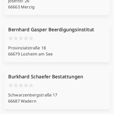
Josefstr. 26
66663 Merzig
Bernhard Gasper Beerdigungsinstitut
Provinzialstraße 18
66679 Losheim am See
Burkhard Schaefer Bestattungen
Schwarzenbergstraße 17
66687 Wadern