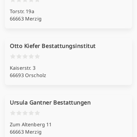
Torstr. 19a
66663 Merzig
Otto Kiefer Bestattungsinstitut
Kaiserstr. 3
66693 Orscholz
Ursula Gantner Bestattungen
Zum Altenberg 11
66663 Merzig