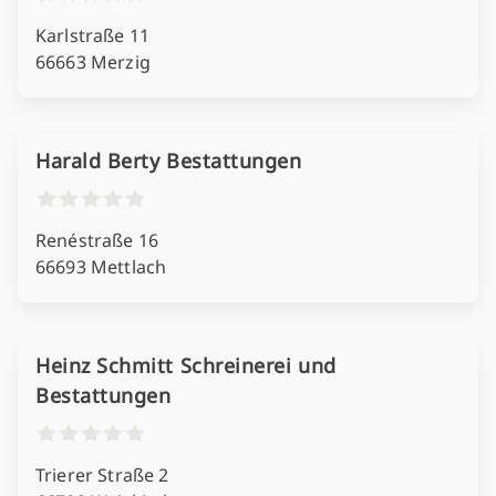
Karlstraße 11
66663 Merzig
Harald Berty Bestattungen
Renéstraße 16
66693 Mettlach
Heinz Schmitt Schreinerei und
Bestattungen
Trierer Straße 2