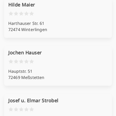
Hilde Maier
Harthauser Str. 61
72474 Winterlingen
Jochen Hauser
Hauptstr. 51
72469 Meßstetten
Josef u. Elmar Strobel