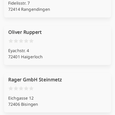
Fidelisstr. 7
72414 Rangendingen
Oliver Ruppert
Eyachstr. 4
72401 Haigerloch
Rager GmbH Steinmetz
Eichgasse 12
72406 Bisingen