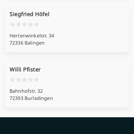
Siegfried Höfel
Hertenwinkelstr. 34
72336 Balingen
Willi Pfister
Bahnhofstr. 32
72393 Burladingen