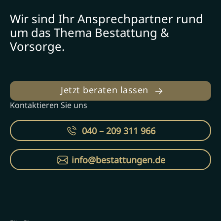
Wir sind Ihr Ansprechpartner rund
um das Thema Bestattung &
Vorsorge.
Jetzt beraten lassen
Kontaktieren Sie uns
040 – 209 311 966
info@bestattungen.de