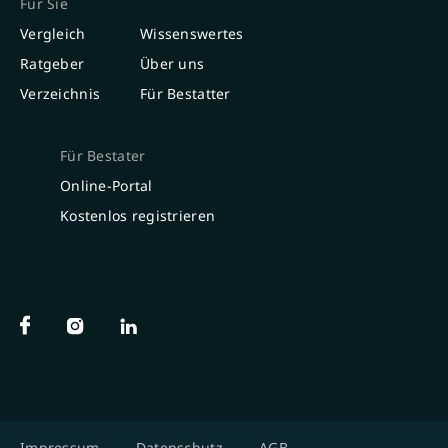
Für Sie
Vergleich
Wissenswertes
Ratgeber
Über uns
Verzeichnis
Für Bestatter
Für Bestater
Online-Portal
Kostenlos registrieren
Impressum
Datenschutz
AGB