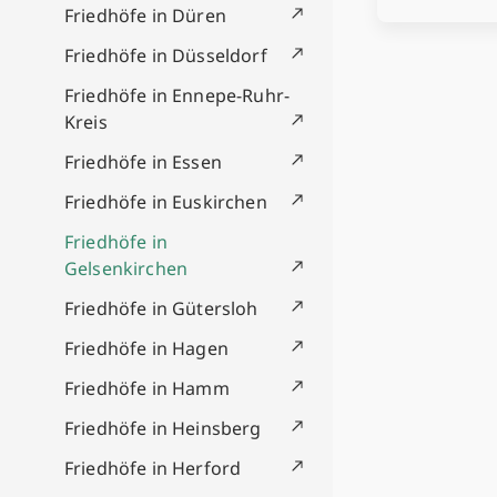
Friedhöfe in Düren
Friedhöfe in Düsseldorf
Friedhöfe in Ennepe-Ruhr-
Kreis
Friedhöfe in Essen
Friedhöfe in Euskirchen
Friedhöfe in
Gelsenkirchen
Friedhöfe in Gütersloh
Friedhöfe in Hagen
Friedhöfe in Hamm
Friedhöfe in Heinsberg
Friedhöfe in Herford