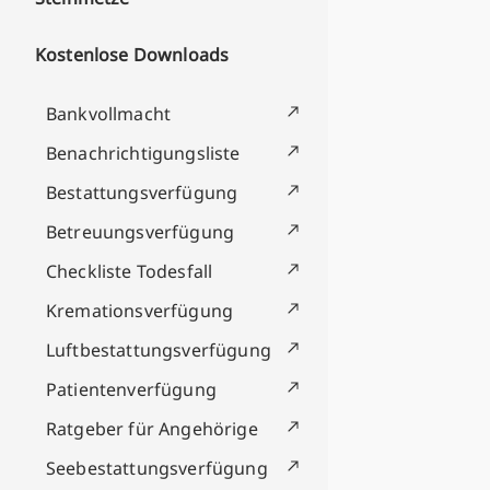
Kostenlose Downloads
Bankvollmacht
Benachrichtigungsliste
Bestattungsverfügung
Betreuungsverfügung
Checkliste Todesfall
Kremationsverfügung
Luftbestattungsverfügung
Patientenverfügung
Ratgeber für Angehörige
Seebestattungsverfügung