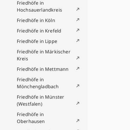
Friedhöfe in
Hochsauerlandkreis
Friedhöfe in Köln
Friedhöfe in Krefeld
Friedhöfe in Lippe
Friedhöfe in Märkischer
Kreis
Friedhöfe in Mettmann
Friedhöfe in
Mönchengladbach
Friedhöfe in Münster
(Westfalen)
Friedhöfe in
Oberhausen