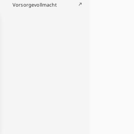
Vorsorgevollmacht