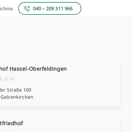
ichnis
040 – 209 311 966
hof Hassel-Oberfeldingen
ler Straße 100
 Gelsenkirchen
tfriedhof