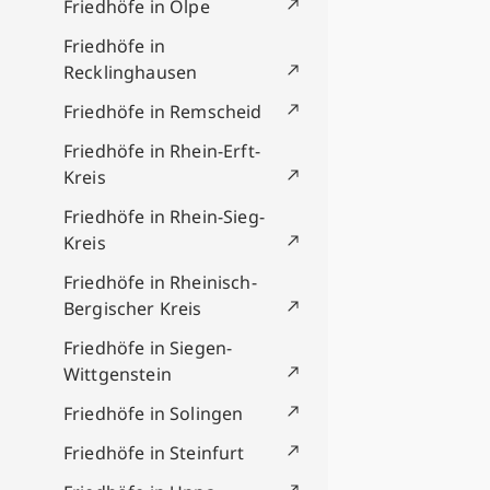
Friedhöfe in Olpe
Friedhöfe in
Recklinghausen
Friedhöfe in Remscheid
Friedhöfe in Rhein-Erft-
Kreis
Friedhöfe in Rhein-Sieg-
Kreis
Friedhöfe in Rheinisch-
Bergischer Kreis
Friedhöfe in Siegen-
Wittgenstein
Friedhöfe in Solingen
Friedhöfe in Steinfurt