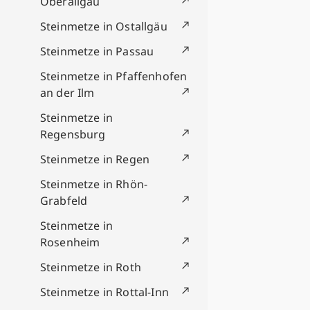
Oberallgäu
Steinmetze in Ostallgäu
Steinmetze in Passau
Steinmetze in Pfaffenhofen
an der Ilm
Steinmetze in
Regensburg
Steinmetze in Regen
Steinmetze in Rhön-
Grabfeld
Steinmetze in
Rosenheim
Steinmetze in Roth
Steinmetze in Rottal-Inn