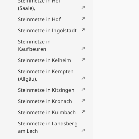
Steinmetze in Hof
(Saale),
Steinmetze in Hof
Steinmetze in Ingolstadt
Steinmetze in
Kaufbeuren
Steinmetze in Kelheim
Steinmetze in Kempten
(Allgäu),
Steinmetze in Kitzingen
Steinmetze in Kronach
Steinmetze in Kulmbach
Steinmetze in Landsberg
am Lech