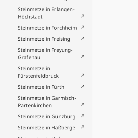
Steinmetze in Erlangen-
Höchstadt
Steinmetze in Forchheim
Steinmetze in Freising
Steinmetze in Freyung-
Grafenau
Steinmetze in
Fürstenfeldbruck
Steinmetze in Fürth
Steinmetze in Garmisch-
Partenkirchen
Steinmetze in Günzburg
Steinmetze in Haßberge