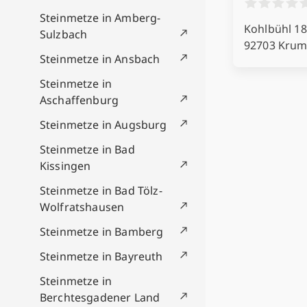
Steinmetze in Amberg-
Kohlbühl 18
Sulzbach
92703 Kru
Steinmetze in Ansbach
Steinmetze in
Aschaffenburg
Steinmetze in Augsburg
Steinmetze in Bad
Kissingen
Steinmetze in Bad Tölz-
Wolfratshausen
Steinmetze in Bamberg
Steinmetze in Bayreuth
Steinmetze in
Berchtesgadener Land