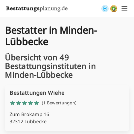
Skip to content
Bestatter in Minden-
Lübbecke
Übersicht von 49
Bestattungsinstituten in
Minden-Lübbecke
Bestattungen Wiehe
(1 Bewertungen)
Zum Brokamp 16
32312 Lübbecke