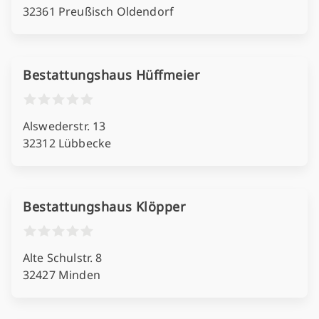
32361 Preußisch Oldendorf
Bestattungshaus Hüffmeier
Alswederstr. 13
32312 Lübbecke
Bestattungshaus Klöpper
Alte Schulstr. 8
32427 Minden