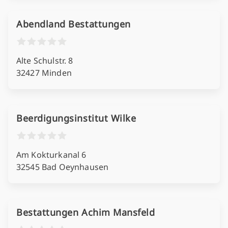
Abendland Bestattungen
Alte Schulstr. 8
32427 Minden
Beerdigungsinstitut Wilke
Am Kokturkanal 6
32545 Bad Oeynhausen
Bestattungen Achim Mansfeld