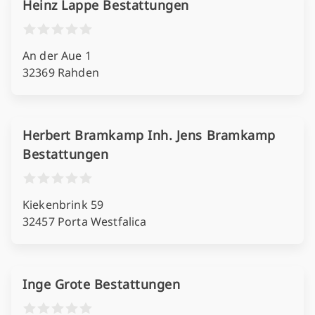
Heinz Lappe Bestattungen
An der Aue 1
32369 Rahden
Herbert Bramkamp Inh. Jens Bramkamp
Bestattungen
Kiekenbrink 59
32457 Porta Westfalica
Inge Grote Bestattungen