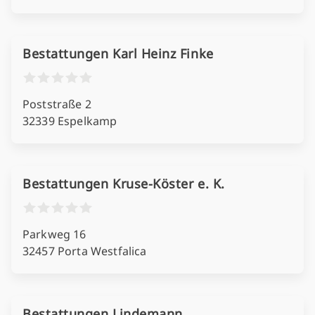
Bestattungen Karl Heinz Finke
Poststraße 2
32339 Espelkamp
Bestattungen Kruse-Köster e. K.
Parkweg 16
32457 Porta Westfalica
Bestattungen Lindemann