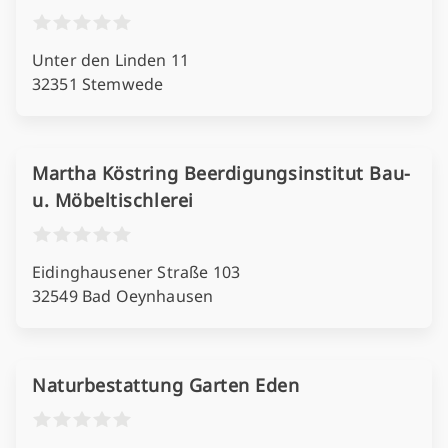
Unter den Linden 11
32351 Stemwede
Martha Köstring Beerdigungsinstitut Bau-
u. Möbeltischlerei
Eidinghausener Straße 103
32549 Bad Oeynhausen
Naturbestattung Garten Eden