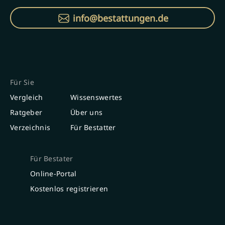
info@bestattungen.de
Für Sie
Vergleich
Wissenswertes
Ratgeber
Über uns
Verzeichnis
Für Bestatter
Für Bestater
Online-Portal
Kostenlos registrieren