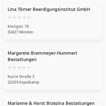
Lina Törner Beerdigungsinstitut GmbH
Königstr. 76
32427 Minden
Margarete Brammeyer-Hummert
Bestattungen
Kurze Straße 3
32339 Espelkamp
Marianne & Horst Brzezina Bestattungen