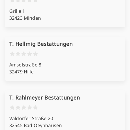
Grille 1
32423 Minden
T. Hellmig Bestattungen
Amselstraße 8
32479 Hille
T. Rahlmeyer Bestattungen
Valdorfer Straße 20
32545 Bad Oeynhausen