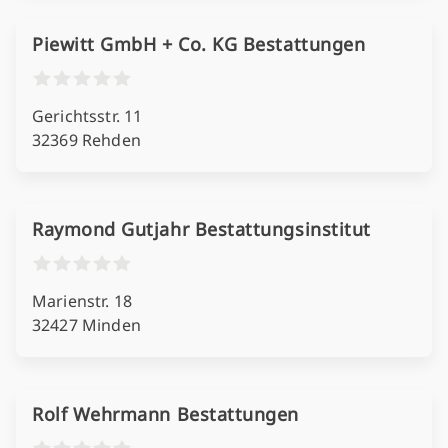
Piewitt GmbH + Co. KG Bestattungen
Gerichtsstr. 11
32369 Rehden
Raymond Gutjahr Bestattungsinstitut
Marienstr. 18
32427 Minden
Rolf Wehrmann Bestattungen