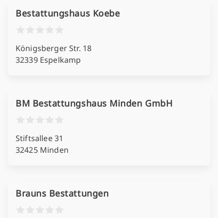
Bestattungshaus Koebe
Königsberger Str. 18
32339 Espelkamp
BM Bestattungshaus Minden GmbH
Stiftsallee 31
32425 Minden
Brauns Bestattungen