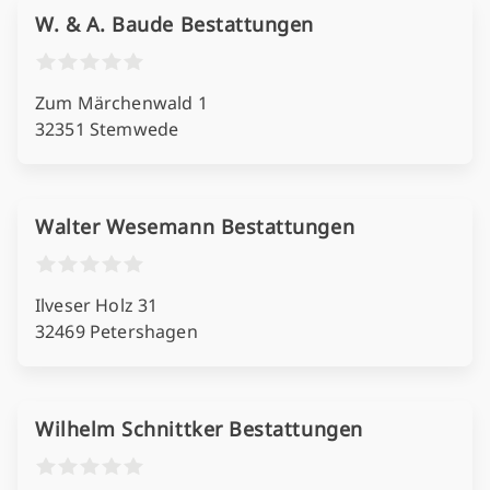
W. & A. Baude Bestattungen
Zum Märchenwald 1
32351 Stemwede
Walter Wesemann Bestattungen
Ilveser Holz 31
32469 Petershagen
Wilhelm Schnittker Bestattungen