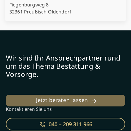
Fiegenburgweg 8
32361 Preußisch Oldendorf
Wir sind Ihr Ansprechpartner rund
um das Thema Bestattung &
Vorsorge.
Jetzt beraten lassen
Kontaktieren Sie uns
040 – 209 311 966