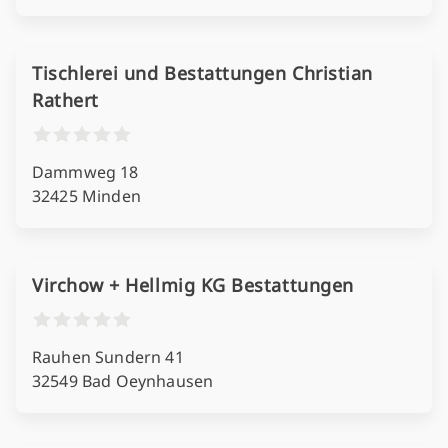
Tischlerei und Bestattungen Christian
Rathert
Dammweg 18
32425 Minden
Virchow + Hellmig KG Bestattungen
Rauhen Sundern 41
32549 Bad Oeynhausen