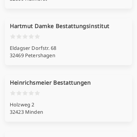
Hartmut Damke Bestattungsinstitut
Eldagser Dorfstr. 68
32469 Petershagen
Heinrichsmeier Bestattungen
Holzweg 2
32423 Minden