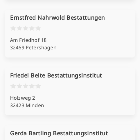
Ernstfred Nahrwold Bestattungen
Am Friedhof 18
32469 Petershagen
Friedel Belte Bestattungsinstitut
Holzweg 2
32423 Minden
Gerda Bartling Bestattungsinstitut