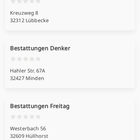
Kreuzweg 8
32312 Lübbecke
Bestattungen Denker
Hahler Str. 67A
32427 Minden
Bestattungen Freitag
Westerbach 56
32609 Hüllhorst