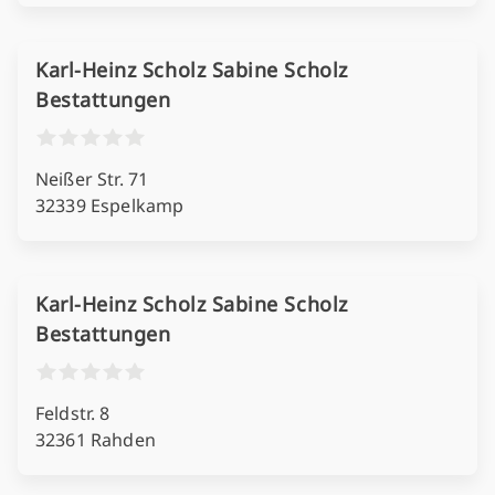
Karl-Heinz Scholz Sabine Scholz
Bestattungen
Neißer Str. 71
32339 Espelkamp
Karl-Heinz Scholz Sabine Scholz
Bestattungen
Feldstr. 8
32361 Rahden