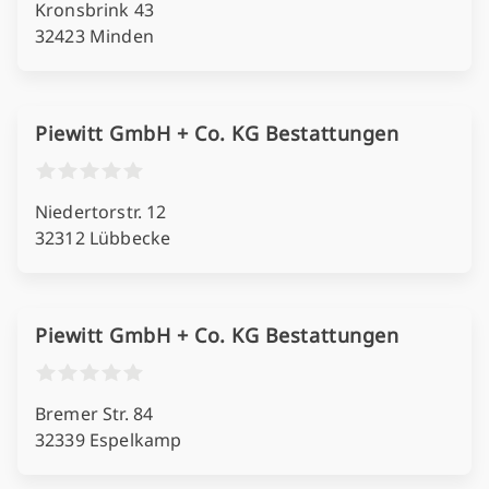
Kronsbrink 43
32423 Minden
Piewitt GmbH + Co. KG Bestattungen
Niedertorstr. 12
32312 Lübbecke
Piewitt GmbH + Co. KG Bestattungen
Bremer Str. 84
32339 Espelkamp