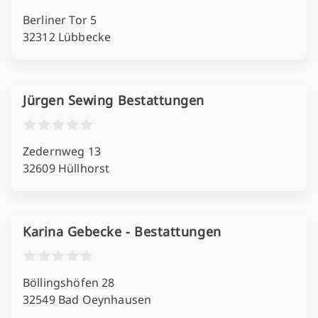
Berliner Tor 5
32312 Lübbecke
Jürgen Sewing Bestattungen
Zedernweg 13
32609 Hüllhorst
Karina Gebecke - Bestattungen
Böllingshöfen 28
32549 Bad Oeynhausen