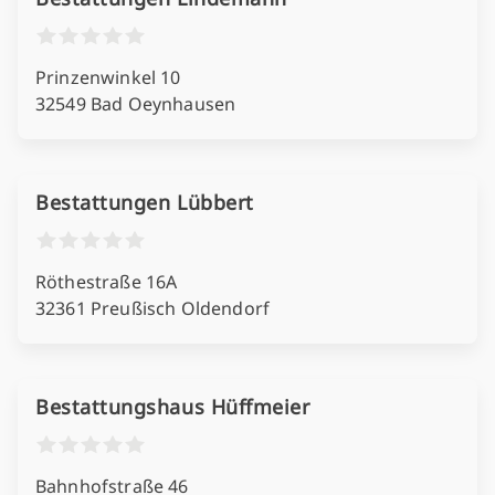
Prinzenwinkel 10
32549 Bad Oeynhausen
Bestattungen Lübbert
Röthestraße 16A
32361 Preußisch Oldendorf
Bestattungshaus Hüffmeier
Bahnhofstraße 46