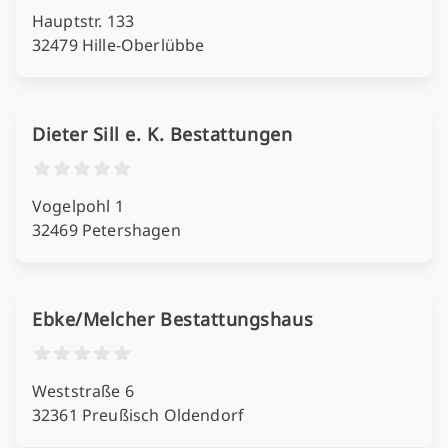
Hauptstr. 133
32479 Hille-Oberlübbe
Dieter Sill e. K. Bestattungen
Vogelpohl 1
32469 Petershagen
Ebke/Melcher Bestattungshaus
Weststraße 6
32361 Preußisch Oldendorf