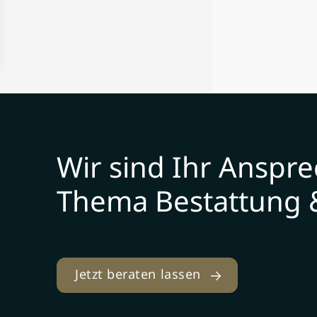
Wir sind Ihr Anspr
Thema Bestattung 
Jetzt beraten lassen