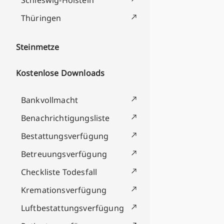
Schleswig-Holstein
Thüringen
Steinmetze
Kostenlose Downloads
Bankvollmacht
Benachrichtigungsliste
Bestattungsverfügung
Betreuungsverfügung
Checkliste Todesfall
Kremationsverfügung
Luftbestattungsverfügung