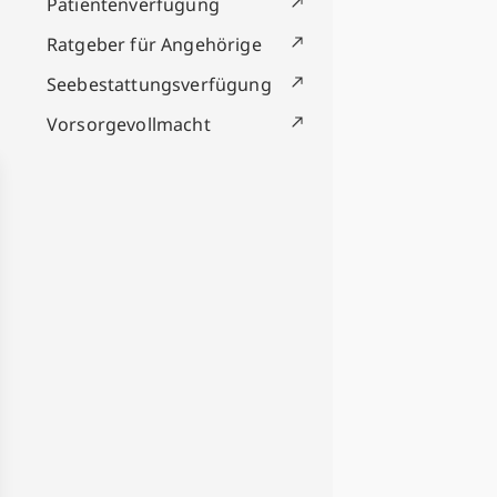
Patientenverfügung
Ratgeber für Angehörige
Seebestattungsverfügung
Vorsorgevollmacht