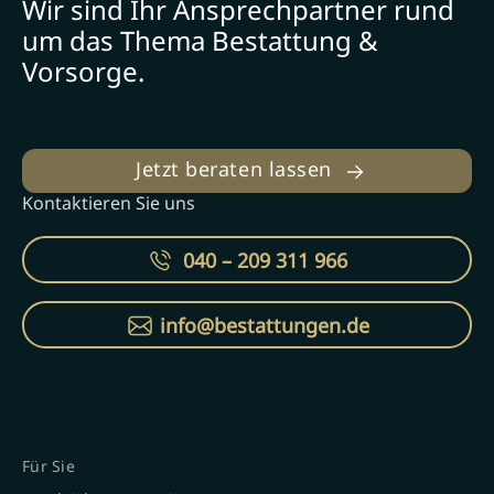
Wir sind Ihr Ansprechpartner rund
um das Thema Bestattung &
Vorsorge.
Jetzt beraten lassen
Kontaktieren Sie uns
040 – 209 311 966
info@bestattungen.de
Für Sie