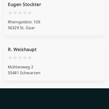
Eugen Stockter
Rheingoldstr. 109
56329 St. Goar
R. Weishaupt
Mühlenweg 2
55481 Schwarzen