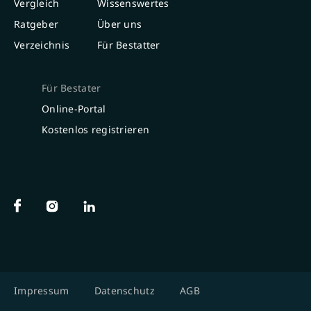
Vergleich
Wissenswertes
Ratgeber
Über uns
Verzeichnis
Für Bestatter
Für Bestater
Online-Portal
Kostenlos registrieren
Impressum
Datenschutz
AGB