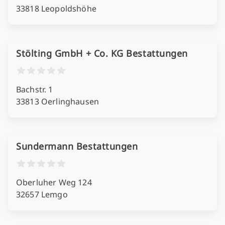
33818 Leopoldshöhe
Stölting GmbH + Co. KG Bestattungen
Bachstr. 1
33813 Oerlinghausen
Sundermann Bestattungen
Oberluher Weg 124
32657 Lemgo