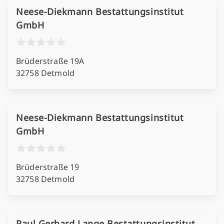
Neese-Diekmann Bestattungsinstitut
GmbH
Brüderstraße 19A
32758 Detmold
Neese-Diekmann Bestattungsinstitut
GmbH
Brüderstraße 19
32758 Detmold
Paul Gerhard Lange Bestattungsinstitut