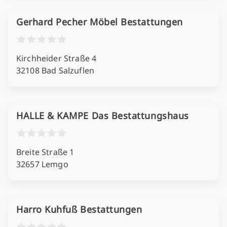
Gerhard Pecher Möbel Bestattungen
Kirchheider Straße 4
32108 Bad Salzuflen
HALLE & KAMPE Das Bestattungshaus
Breite Straße 1
32657 Lemgo
Harro Kuhfuß Bestattungen