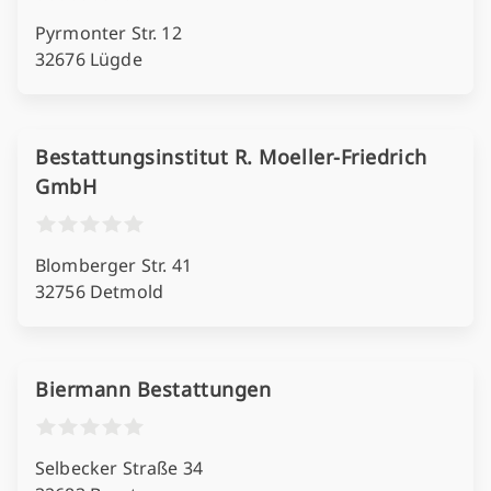
Pyrmonter Str. 12
32676 Lügde
Bestattungsinstitut R. Moeller-Friedrich
GmbH
Blomberger Str. 41
32756 Detmold
Biermann Bestattungen
Selbecker Straße 34