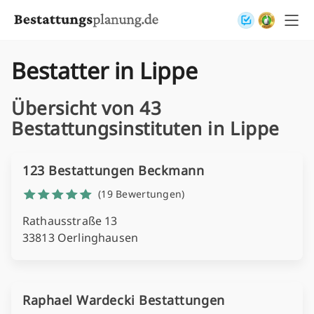
Skip to content
Bestatter in Lippe
Übersicht von 43
Bestattungsinstituten in Lippe
123 Bestattungen Beckmann
(19 Bewertungen)
Rathausstraße 13
33813 Oerlinghausen
Raphael Wardecki Bestattungen