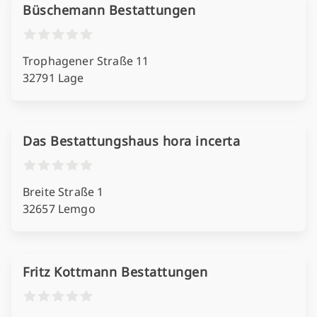
Büschemann Bestattungen
Trophagener Straße 11
32791 Lage
Das Bestattungshaus hora incerta
Breite Straße 1
32657 Lemgo
Fritz Kottmann Bestattungen