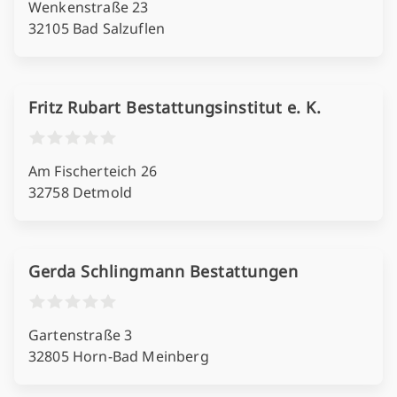
Wenkenstraße 23
32105 Bad Salzuflen
Fritz Rubart Bestattungsinstitut e. K.
Am Fischerteich 26
32758 Detmold
Gerda Schlingmann Bestattungen
Gartenstraße 3
32805 Horn-Bad Meinberg