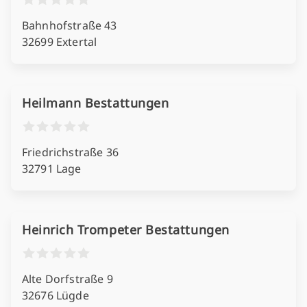
Bahnhofstraße 43
32699 Extertal
Heilmann Bestattungen
Friedrichstraße 36
32791 Lage
Heinrich Trompeter Bestattungen
Alte Dorfstraße 9
32676 Lügde