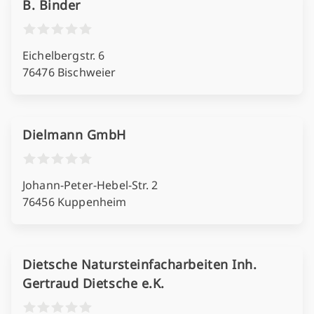
B. Binder
Eichelbergstr. 6
76476 Bischweier
Dielmann GmbH
Johann-Peter-Hebel-Str. 2
76456 Kuppenheim
Dietsche Natursteinfacharbeiten Inh.
Gertraud Dietsche e.K.