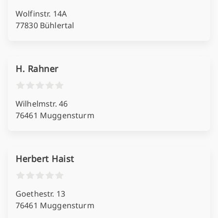
Wolfinstr. 14A
77830 Bühlertal
H. Rahner
Wilhelmstr. 46
76461 Muggensturm
Herbert Haist
Goethestr. 13
76461 Muggensturm