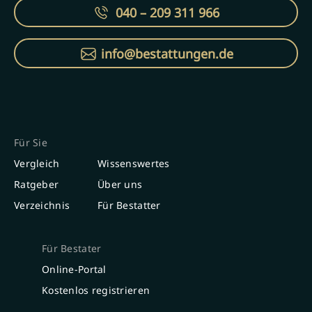
040 – 209 311 966
info@bestattungen.de
Für Sie
Vergleich
Wissenswertes
Ratgeber
Über uns
Verzeichnis
Für Bestatter
Für Bestater
Online-Portal
Kostenlos registrieren