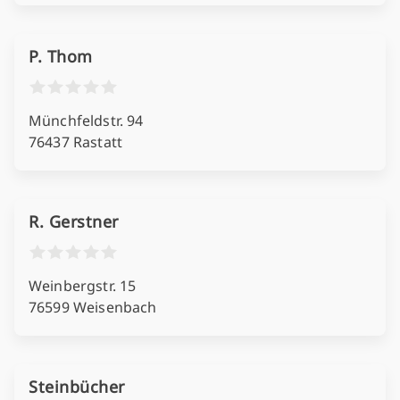
P. Thom
Münchfeldstr. 94
76437 Rastatt
R. Gerstner
Weinbergstr. 15
76599 Weisenbach
Steinbücher