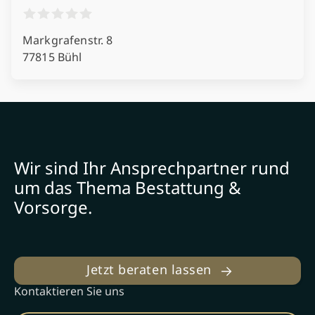
Markgrafenstr. 8
77815 Bühl
Wir sind Ihr Ansprechpartner rund
um das Thema Bestattung &
Vorsorge.
Jetzt beraten lassen
Kontaktieren Sie uns