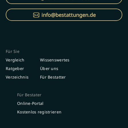
info@bestattungen.de
Für Sie
Vergleich
Wissenswertes
Ratgeber
Über uns
Verzeichnis
Für Bestatter
Für Bestater
Online-Portal
Kostenlos registrieren