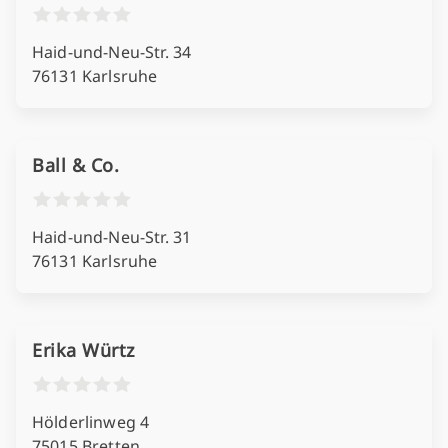
Haid-und-Neu-Str. 34
76131 Karlsruhe
Ball & Co.
Haid-und-Neu-Str. 31
76131 Karlsruhe
Erika Würtz
Hölderlinweg 4
75015 Bretten