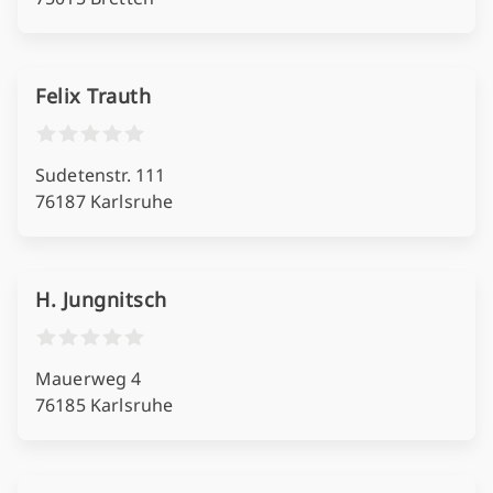
Felix Trauth
Sudetenstr. 111
76187 Karlsruhe
H. Jungnitsch
Mauerweg 4
76185 Karlsruhe