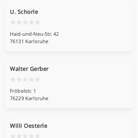
U. Schorle
Haid-und-Neu-Str. 42
76131 Karlsruhe
Walter Gerber
Fröbelstr. 1
76229 Karlsruhe
Willi Oesterle