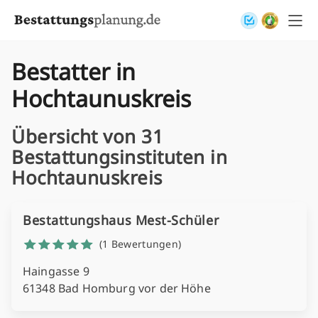
Skip to content
Bestatter in
Hochtaunuskreis
Übersicht von 31
Bestattungsinstituten in
Hochtaunuskreis
Bestattungshaus Mest-Schüler
(1 Bewertungen)
Haingasse 9
61348 Bad Homburg vor der Höhe