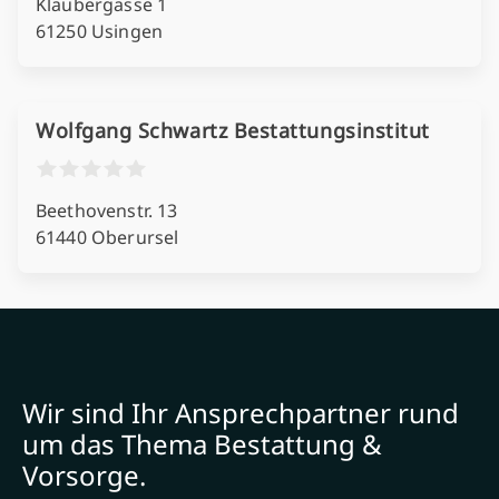
Klaubergasse 1
61250 Usingen
Wolfgang Schwartz Bestattungsinstitut
Beethovenstr. 13
61440 Oberursel
Wir sind Ihr Ansprechpartner rund
um das Thema Bestattung &
Vorsorge.