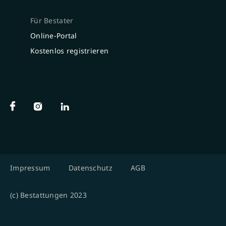
Für Bestater
Online-Portal
Kostenlos registrieren
Impressum
Datenschutz
AGB
(c) Bestattungen 2023