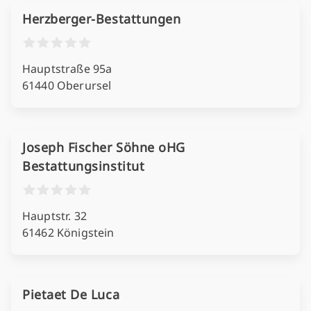
Herzberger-Bestattungen
Hauptstraße 95a
61440 Oberursel
Joseph Fischer Söhne oHG
Bestattungsinstitut
Hauptstr. 32
61462 Königstein
Pietaet De Luca