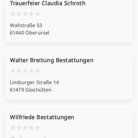
Trauerfeier Claudia Schroth
Wallstraße 53
61440 Oberursel
Walter Breitung Bestattungen
Limburger Straße 14
61479 Glashütten
Wilfriede Bestattungen