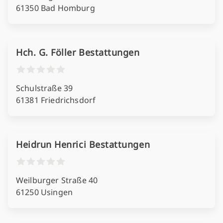
61350 Bad Homburg
Hch. G. Föller Bestattungen
Schulstraße 39
61381 Friedrichsdorf
Heidrun Henrici Bestattungen
Weilburger Straße 40
61250 Usingen