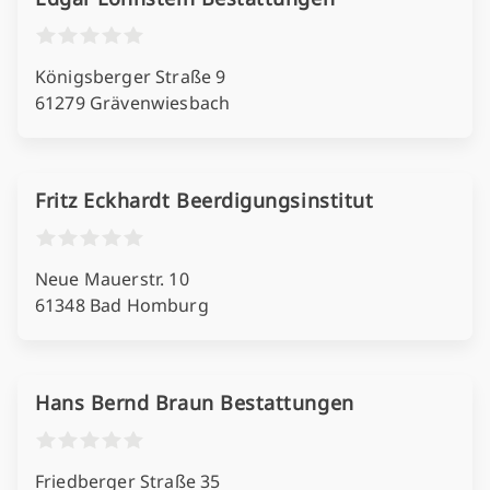
Königsberger Straße 9
61279 Grävenwiesbach
Fritz Eckhardt Beerdigungsinstitut
Neue Mauerstr. 10
61348 Bad Homburg
Hans Bernd Braun Bestattungen
Friedberger Straße 35