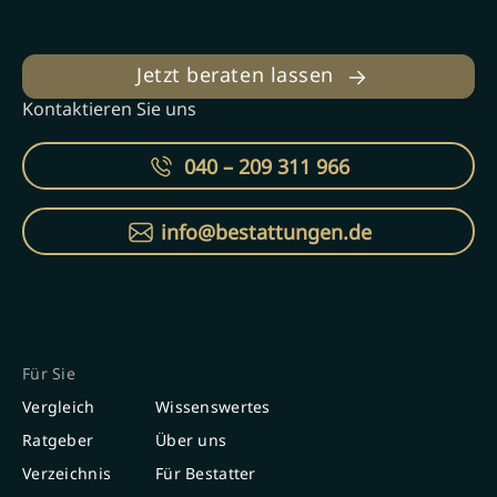
Jetzt beraten lassen
Kontaktieren Sie uns
040 – 209 311 966
info@bestattungen.de
Für Sie
Vergleich
Wissenswertes
Ratgeber
Über uns
Verzeichnis
Für Bestatter