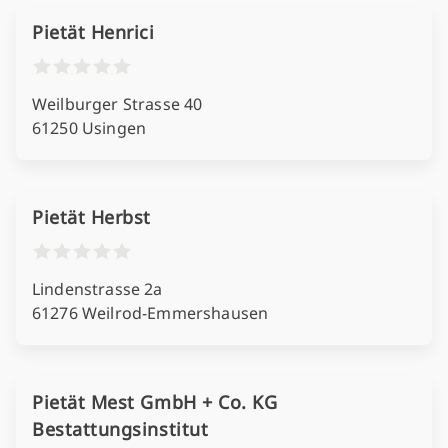
Pietät Henrici
Weilburger Strasse 40
61250 Usingen
Pietät Herbst
Lindenstrasse 2a
61276 Weilrod-Emmershausen
Pietät Mest GmbH + Co. KG
Bestattungsinstitut