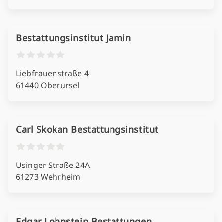
Bestattungsinstitut Jamin
Liebfrauenstraße 4
61440 Oberursel
Carl Skokan Bestattungsinstitut
Usinger Straße 24A
61273 Wehrheim
Edgar Lohnstein Bestattungen