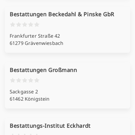
Bestattungen Beckedahl & Pinske GbR
Frankfurter Straße 42
61279 Grävenwiesbach
Bestattungen Großmann
Sackgasse 2
61462 Königstein
Bestattungs-Institut Eckhardt