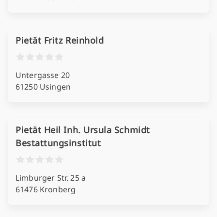
Pietät Fritz Reinhold
Untergasse 20
61250 Usingen
Pietät Heil Inh. Ursula Schmidt
Bestattungsinstitut
Limburger Str. 25 a
61476 Kronberg