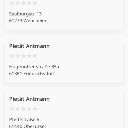
Saalburgstr. 13
61273 Wehrheim
Pietät Antmann
Hugenottenstraße 85a
61381 Friedrichsdorf
Pietät Antmann
Pfeiffstraße 6
61440 Oberursel