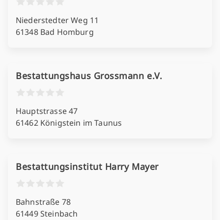
Niederstedter Weg 11
61348 Bad Homburg
Bestattungshaus Grossmann e.V.
Hauptstrasse 47
61462 Königstein im Taunus
Bestattungsinstitut Harry Mayer
Bahnstraße 78
61449 Steinbach