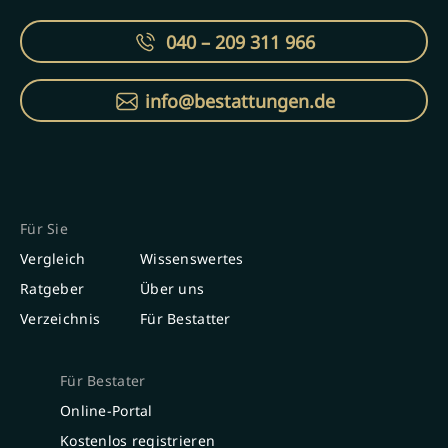
040 – 209 311 966
info@bestattungen.de
Für Sie
Vergleich
Wissenswertes
Ratgeber
Über uns
Verzeichnis
Für Bestatter
Für Bestater
Online-Portal
Kostenlos registrieren