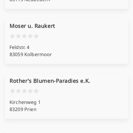
Moser u. Raukert
Feldstr. 4
83059 Kolbermoor
Rother's Blumen-Paradies e.K.
Kirchenweg 1
83209 Prien