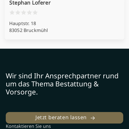
Stephan Loferer
Hauptstr. 18
83052 Bruckmühl
Wir sind Ihr Ansprechpartner rund
um das Thema Bestattung &
Vorsorge.
Jetzt beraten lassen
Kontaktieren Sie uns