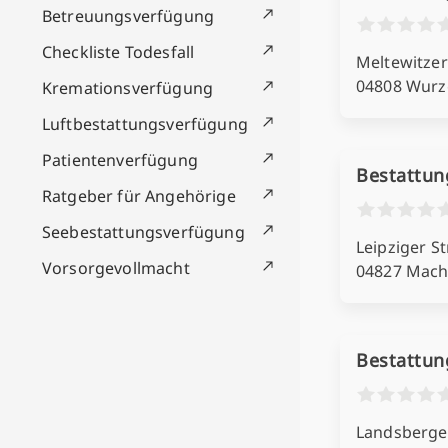
Betreuungsverfügung
Checkliste Todesfall
Meltewitzer
04808 Wurz
Kremationsverfügung
Luftbestattungsverfügung
Patientenverfügung
Bestattun
Ratgeber für Angehörige
Seebestattungsverfügung
Leipziger Str
Vorsorgevollmacht
04827 Mach
Bestattun
Landsberge