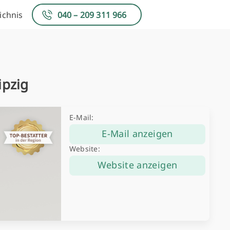
ichnis
040 – 209 311 966
ipzig
E-Mail:
E-Mail anzeigen
Website:
Website anzeigen