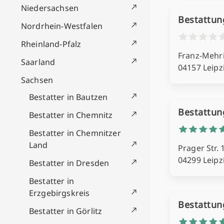
Niedersachsen
Bestattun
Nordrhein-Westfalen
Rheinland-Pfalz
Franz-Mehr
Saarland
04157 Leipz
Sachsen
Bestatter in Bautzen
Bestattun
Bestatter in Chemnitz
Bestatter in Chemnitzer
Land
Prager Str. 
04299 Leipz
Bestatter in Dresden
Bestatter in
Erzgebirgskreis
Bestattun
Bestatter in Görlitz