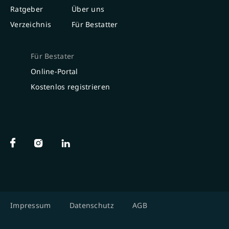
Ratgeber
Über uns
Verzeichnis
Für Bestatter
Für Bestater
Online-Portal
Kostenlos registrieren
Impressum
Datenschutz
AGB