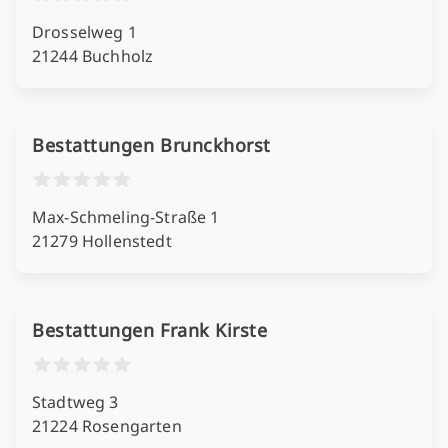
Drosselweg 1
21244 Buchholz
Bestattungen Brunckhorst
Max-Schmeling-Straße 1
21279 Hollenstedt
Bestattungen Frank Kirste
Stadtweg 3
21224 Rosengarten