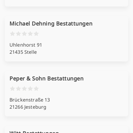
Michael Dehning Bestattungen
Uhlenhorst 91
21435 Stelle
Peper & Sohn Bestattungen
Brückenstraße 13
21266 Jesteburg