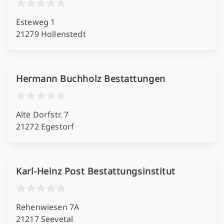
Esteweg 1
21279 Hollenstedt
Hermann Buchholz Bestattungen
Alte Dorfstr. 7
21272 Egestorf
Karl-Heinz Post Bestattungsinstitut
Rehenwiesen 7A
21217 Seevetal