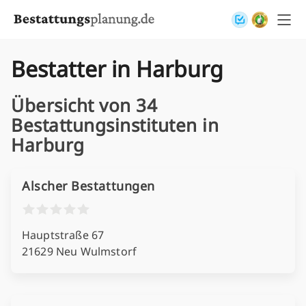
Skip to content
Bestatter in Harburg
Übersicht von 34
Bestattungsinstituten in
Harburg
Alscher Bestattungen
Hauptstraße 67
21629 Neu Wulmstorf