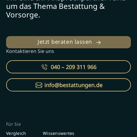
um das Thema Bestattung &
Vorsorge.
Jetzt beraten lassen
Kontaktieren Sie uns
040 – 209 311 966
info@bestattungen.de
Für Sie
Vergleich
Wissenswertes