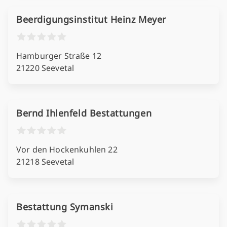
Beerdigungsinstitut Heinz Meyer
Hamburger Straße 12
21220 Seevetal
Bernd Ihlenfeld Bestattungen
Vor den Hockenkuhlen 22
21218 Seevetal
Bestattung Symanski