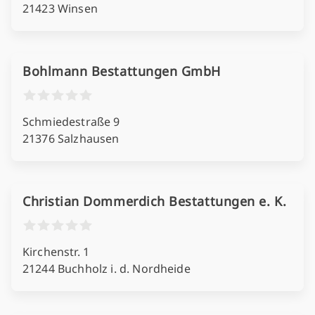
21423 Winsen
Bohlmann Bestattungen GmbH
Schmiedestraße 9
21376 Salzhausen
Christian Dommerdich Bestattungen e. K.
Kirchenstr. 1
21244 Buchholz i. d. Nordheide