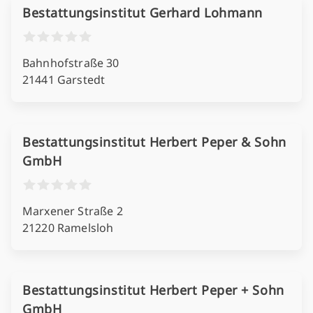
Bestattungsinstitut Gerhard Lohmann
Bahnhofstraße 30
21441 Garstedt
Bestattungsinstitut Herbert Peper & Sohn
GmbH
Marxener Straße 2
21220 Ramelsloh
Bestattungsinstitut Herbert Peper + Sohn
GmbH