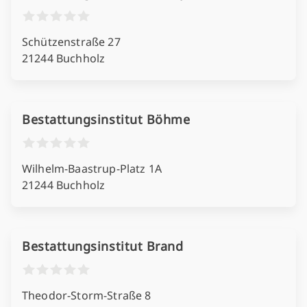
Schützenstraße 27
21244 Buchholz
Bestattungsinstitut Böhme
Wilhelm-Baastrup-Platz 1A
21244 Buchholz
Bestattungsinstitut Brand
Theodor-Storm-Straße 8