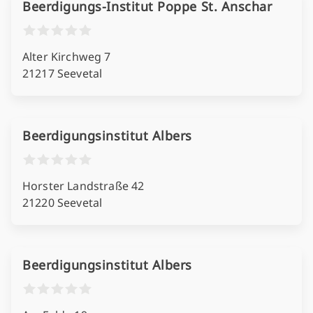
Beerdigungs-Institut Poppe St. Anschar
Alter Kirchweg 7
21217 Seevetal
Beerdigungsinstitut Albers
Horster Landstraße 42
21220 Seevetal
Beerdigungsinstitut Albers