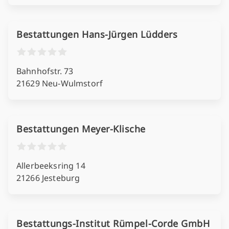
Bestattungen Hans-Jürgen Lüdders
Bahnhofstr. 73
21629 Neu-Wulmstorf
Bestattungen Meyer-Klische
Allerbeeksring 14
21266 Jesteburg
Bestattungs-Institut Rümpel-Corde GmbH