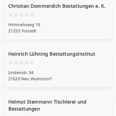
Christian Dommerdich Bestattungen e. K.
Himmelsweg 19
21255 Tostedt
Heinrich Lühning Bestattungsinstitut
Lindenstr. 34
21629 Neu Wulmstorf
Helmut Stemmann Tischlerei und
Bestattungen