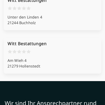
Witt Bestattungen
Unter den Linden 4
21244 Buchholz
Witt Bestattungen
Am Wieh 4
21279 Hollenstedt
Wir sind Ihr Ansprechpartner rund