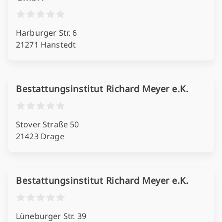
Harburger Str. 6
21271 Hanstedt
Bestattungsinstitut Richard Meyer e.K.
Stover Straße 50
21423 Drage
Bestattungsinstitut Richard Meyer e.K.
Lüneburger Str. 39