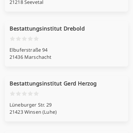
21218 Seevetal
Bestattungsinstitut Drebold
Elbuferstraße 94
21436 Marschacht
Bestattungsinstitut Gerd Herzog
Lüneburger Str. 29
21423 Winsen (Luhe)