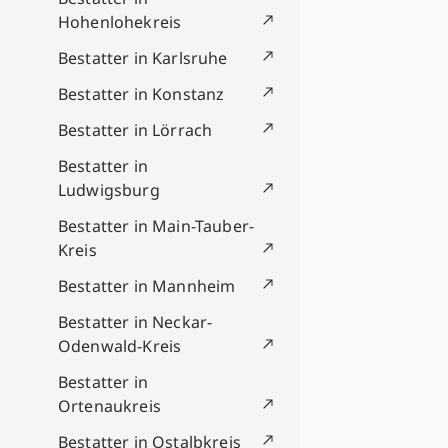
Hohenlohekreis
Bestatter in Karlsruhe
Bestatter in Konstanz
Bestatter in Lörrach
Bestatter in
Ludwigsburg
Bestatter in Main-Tauber-
Kreis
Bestatter in Mannheim
Bestatter in Neckar-
Odenwald-Kreis
Bestatter in
Ortenaukreis
Bestatter in Ostalbkreis