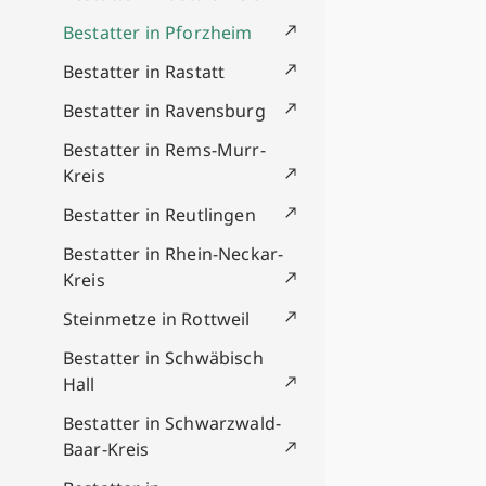
Bestatter in Pforzheim
Bestatter in Rastatt
Bestatter in Ravensburg
Bestatter in Rems-Murr-
Kreis
Bestatter in Reutlingen
Bestatter in Rhein-Neckar-
Kreis
Steinmetze in Rottweil
Bestatter in Schwäbisch
Hall
Bestatter in Schwarzwald-
Baar-Kreis