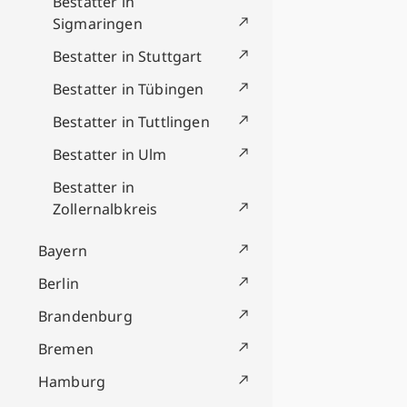
Bestatter in
Sigmaringen
Bestatter in Stuttgart
Bestatter in Tübingen
Bestatter in Tuttlingen
Bestatter in Ulm
Bestatter in
Zollernalbkreis
Bayern
Berlin
Brandenburg
Bremen
Hamburg