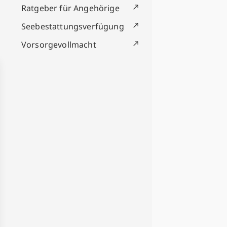
Ratgeber für Angehörige
Seebestattungsverfügung
Vorsorgevollmacht