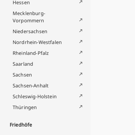
Hessen
Mecklenburg-
Vorpommern
Niedersachsen
Nordrhein-Westfalen
Rheinland-Pfalz
Saarland
Sachsen
Sachsen-Anhalt
Schleswig-Holstein
Thüringen
Friedhöfe