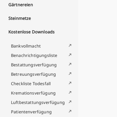
Gärtnereien
Steinmetze
Kostenlose Downloads
Bankvollmacht
Benachrichtigungsliste
Bestattungsverfügung
Betreuungsverfügung
Checkliste Todesfall
Kremationsverfügung
Luftbestattungsverfügung
Patientenverfügung