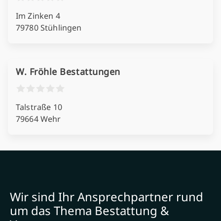
Im Zinken 4
79780 Stühlingen
W. Fröhle Bestattungen
Talstraße 10
79664 Wehr
Wir sind Ihr Ansprechpartner rund
um das Thema Bestattung &