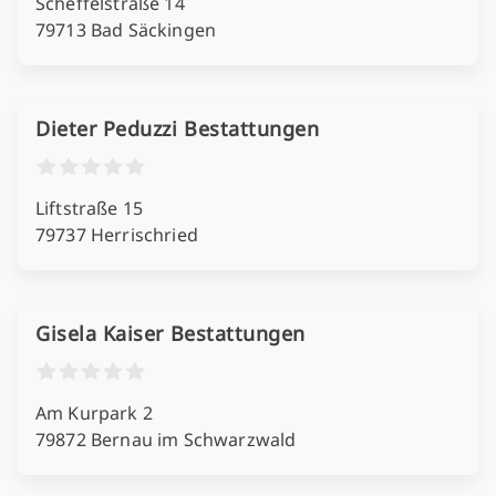
Scheffelstraße 14
79713 Bad Säckingen
Dieter Peduzzi Bestattungen
Liftstraße 15
79737 Herrischried
Gisela Kaiser Bestattungen
Am Kurpark 2
79872 Bernau im Schwarzwald