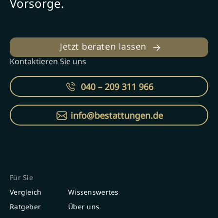
Vorsorge.
Jetzt beraten lassen
Kontaktieren Sie uns
040 – 209 311 966
info@bestattungen.de
Für Sie
Vergleich
Wissenswertes
Ratgeber
Über uns