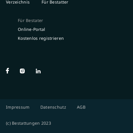
Verzeichnis
Für Bestatter
Für Bestater
Online-Portal
Kostenlos registrieren
Impressum
Datenschutz
AGB
(c) Bestattungen 2023