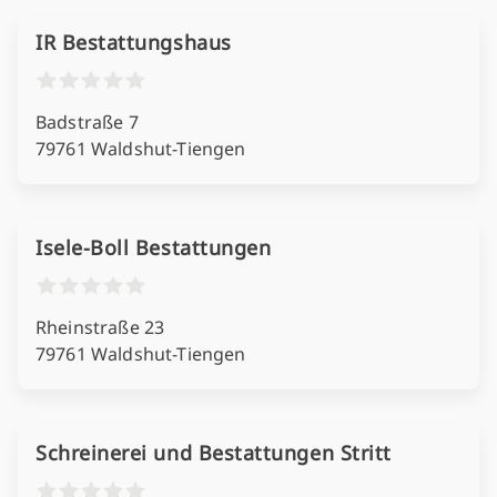
IR Bestattungshaus
Badstraße 7
79761 Waldshut-Tiengen
Isele-Boll Bestattungen
Rheinstraße 23
79761 Waldshut-Tiengen
Schreinerei und Bestattungen Stritt