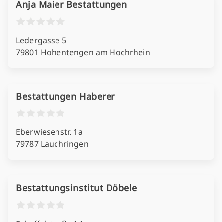
Anja Maier Bestattungen
Ledergasse 5
79801 Hohentengen am Hochrhein
Bestattungen Haberer
Eberwiesenstr. 1a
79787 Lauchringen
Bestattungsinstitut Döbele