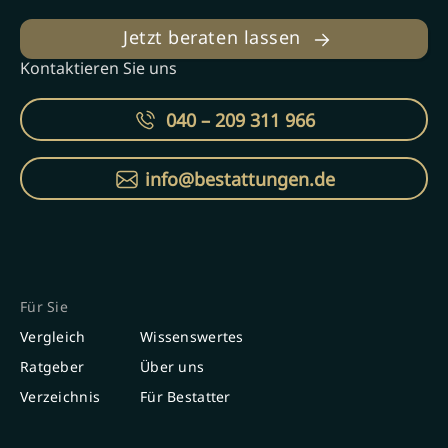
Jetzt beraten lassen
Kontaktieren Sie uns
040 – 209 311 966
info@bestattungen.de
Für Sie
Vergleich
Wissenswertes
Ratgeber
Über uns
Verzeichnis
Für Bestatter