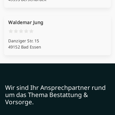
Waldemar Jung
Danziger Str. 15
49152 Bad Essen
Wir sind Ihr Ansprechpartner rund
um das Thema Bestattung &
Vorsorge.